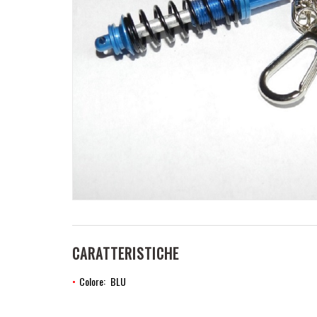
CARATTERISTICHE
Colore
BLU