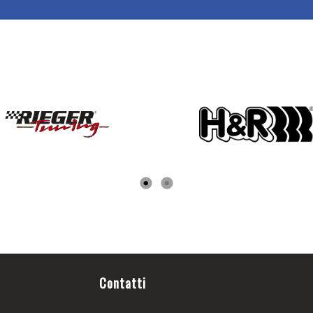
Contatti