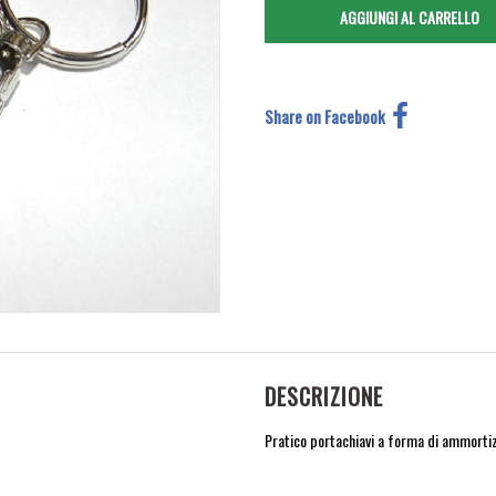
Share on Facebook
DESCRIZIONE
Pratico portachiavi a forma di ammortizz