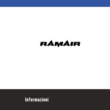
Informazioni