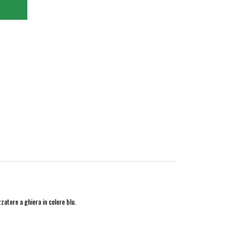
atore a ghiera in colore blu.