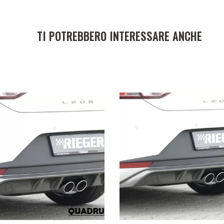
TI POTREBBERO INTERESSARE ANCHE