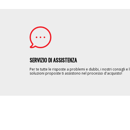
Image
SERVIZIO DI ASSISTENZA
Per te tutte le risposte a problemi e dubbi, i nostri consigli e 
soluzioni proposte ti assistono nel processo d'acquisto!