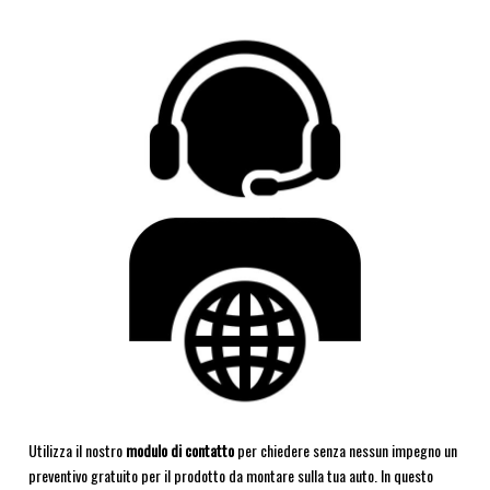
Utilizza il nostro
modulo di contatto
per chiedere senza nessun impegno un
preventivo gratuito per il prodotto da montare sulla tua auto. In questo