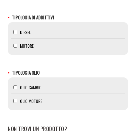
TIPOLOGIA DI ADDITTIVI
DIESEL
MOTORE
TIPOLOGIA OLIO
OLIO CAMBIO
OLIO MOTORE
NON TROVI UN PRODOTTO?