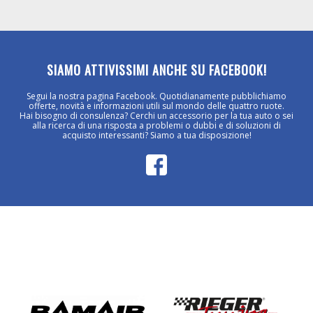
SIAMO ATTIVISSIMI ANCHE SU FACEBOOK!
Segui la nostra pagina Facebook. Quotidianamente pubblichiamo
offerte, novità e informazioni utili sul mondo delle quattro ruote.
Hai bisogno di consulenza? Cerchi un accessorio per la tua auto o sei
alla ricerca di una risposta a problemi o dubbi e di soluzioni di
acquisto interessanti? Siamo a tua disposizione!