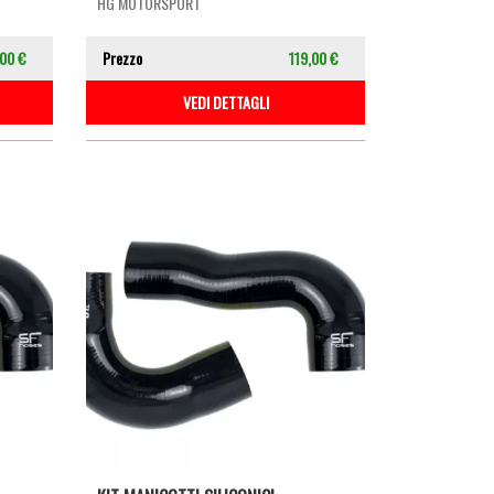
HG MOTORSPORT
,00 €
Prezzo
119,00 €
VEDI DETTAGLI