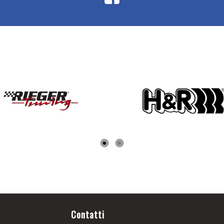
Contatti