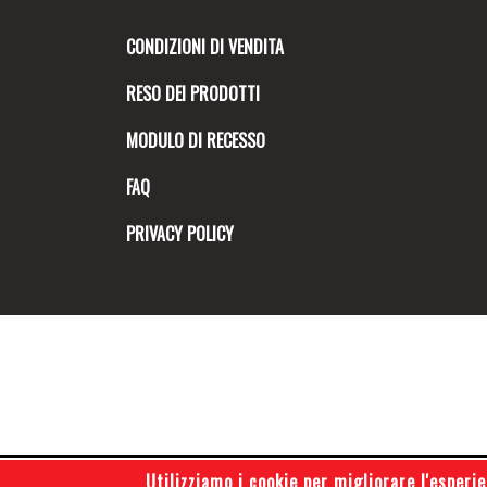
CONDIZIONI DI VENDITA
RESO DEI PRODOTTI
MODULO DI RECESSO
FAQ
PRIVACY POLICY
Utilizziamo i cookie per migliorare l'esperie