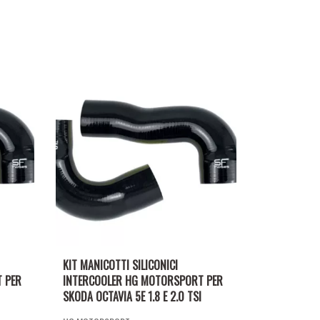
KIT MANICOTTI SILICONICI
 PER
INTERCOOLER HG MOTORSPORT PER
SKODA OCTAVIA 5E 1.8 E 2.0 TSI