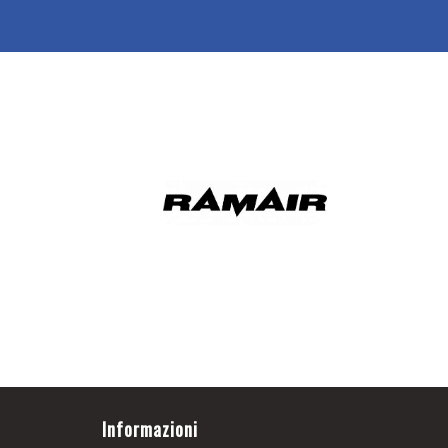
Informazioni