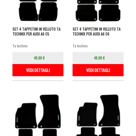
SET 4 TAPPETINI IN VELLUTO TA
SET 4 TAPPETINI IN VELLUTO TA
TECHNIX PER AUDI A6 C5
TECHNIX PER AUDI A6 C6
ta technix
ta technix
49,00 €
49,00 €
VEDI DETTAGLI
VEDI DETTAGLI