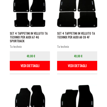
SET 4 TAPPETINI IN VELLUTO TA
SET 4 TAPPETINI IN VELLUTO TA
TECHNIX PER AUDI A7 4G
TECHNIX PER AUDI A6 C6 4F
SPORTBACK
ta technix
ta technix
49,00 €
49,00 €
VEDI DETTAGLI
VEDI DETTAGLI