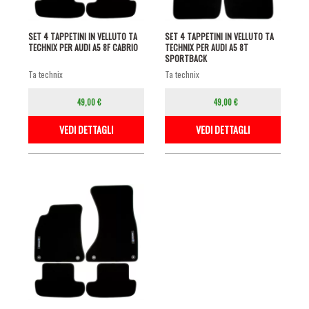
SET 4 TAPPETINI IN VELLUTO TA
SET 4 TAPPETINI IN VELLUTO TA
TECHNIX PER AUDI A5 8F CABRIO
TECHNIX PER AUDI A5 8T
SPORTBACK
ta technix
ta technix
49,00 €
49,00 €
VEDI DETTAGLI
VEDI DETTAGLI