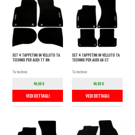
SET 4 TAPPETINI IN VELLUTO TA
SET 4 TAPPETINI IN VELLUTO TA
TECHNIX PER AUDI TT 8N
TECHNIX PER AUDI A6 C7
ta technix
ta technix
49,00 €
49,00 €
VEDI DETTAGLI
VEDI DETTAGLI