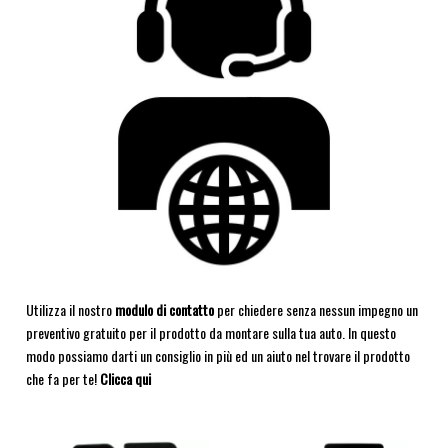
Utilizza il nostro
modulo di contatto
per chiedere senza nessun impegno un
preventivo gratuito per il prodotto da montare sulla tua auto. In questo
modo possiamo darti un consiglio in più ed un aiuto nel trovare il prodotto
che fa per te!
Clicca qui