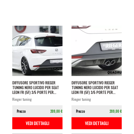
DIFFUSORE SPORTIVO RIEGER
DIFFUSORE SPORTIVO RIEGER
TUNING NERO LUCIDO PER SEAT
TUNING NERO LUCIDO PER SEAT
LEON FR (5F) 3/5 PORTE PER...
LEON FR (5F) 3/5 PORTE PER...
rieger tuning
rieger tuning
Prezzo
209,00 €
Prezzo
209,00 €
VEDI DETTAGLI
VEDI DETTAGLI