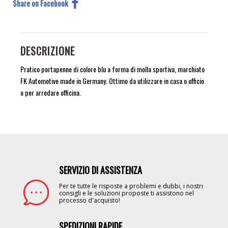
Share on Facebook
DESCRIZIONE
Pratico portapenne di colore blu a forma di molla sportiva, marchiato
FK Automotive made in Germany. Ottimo da utilizzare in casa o ufficio
o per arredare officina.
SERVIZIO DI ASSISTENZA
Image
Per te tutte le risposte a problemi e dubbi, i nostri
consigli e le soluzioni proposte ti assistono nel
processo d'acquisto!
SPEDIZIONI RAPIDE
Image