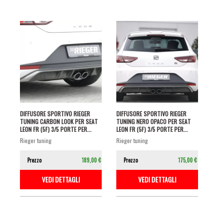
DIFFUSORE SPORTIVO RIEGER
DIFFUSORE SPORTIVO RIEGER
TUNING CARBON LOOK PER SEAT
TUNING NERO OPACO PER SEAT
LEON FR (5F) 3/5 PORTE PER...
LEON FR (5F) 3/5 PORTE PER...
rieger tuning
rieger tuning
Prezzo
189,00 €
Prezzo
175,00 €
VEDI DETTAGLI
VEDI DETTAGLI