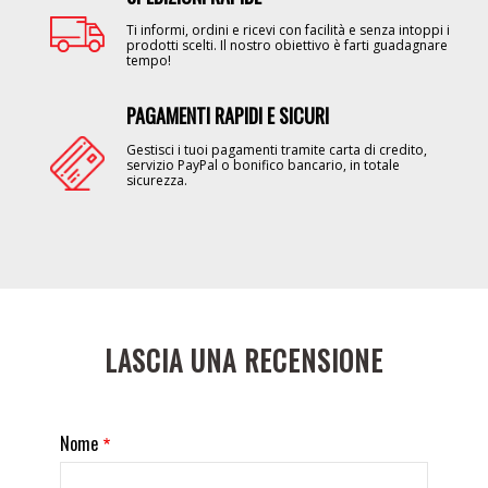
Ti informi, ordini e ricevi con facilità e senza intoppi i
prodotti scelti. Il nostro obiettivo è farti guadagnare
tempo!
PAGAMENTI RAPIDI E SICURI
Image
Gestisci i tuoi pagamenti tramite carta di credito,
servizio PayPal o bonifico bancario, in totale
sicurezza.
LASCIA UNA RECENSIONE
Nome