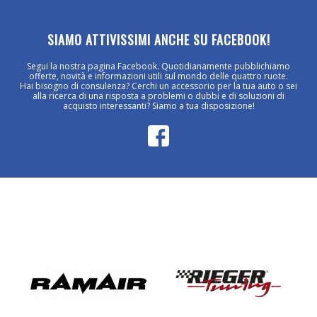
SIAMO ATTIVISSIMI ANCHE SU FACEBOOK!
Segui la nostra pagina Facebook. Quotidianamente pubblichiamo
offerte, novità e informazioni utili sul mondo delle quattro ruote.
Hai bisogno di consulenza? Cerchi un accessorio per la tua auto o sei
alla ricerca di una risposta a problemi o dubbi e di soluzioni di
acquisto interessanti? Siamo a tua disposizione!