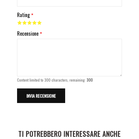
Rating
Recensione
Content limited to 300 characters, remaining:
300
TI POTREBBERO INTERESSARE ANCHE