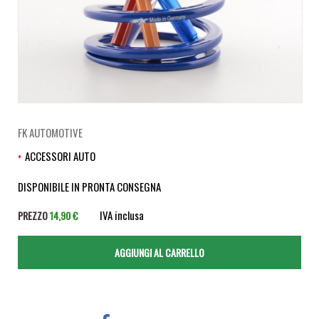
FK AUTOMOTIVE
ACCESSORI AUTO
DISPONIBILE IN PRONTA CONSEGNA
IVA inclusa
PREZZO
14,90 €