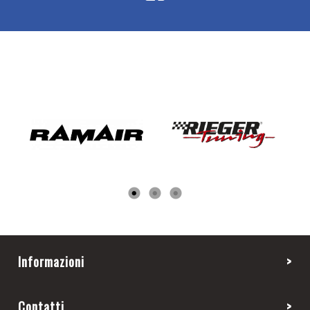
Informazioni
Contatti