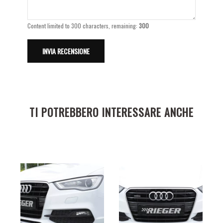
Content limited to 300 characters, remaining:
300
TI POTREBBERO INTERESSARE ANCHE