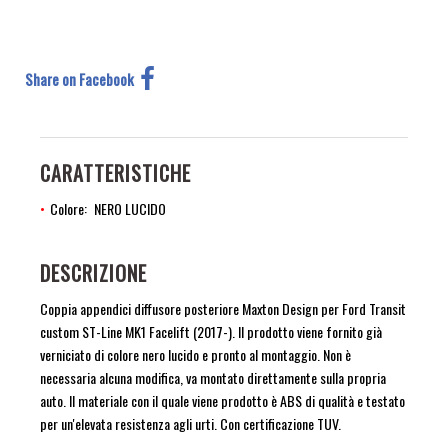
Share on Facebook
CARATTERISTICHE
Colore
NERO LUCIDO
DESCRIZIONE
Coppia appendici diffusore posteriore Maxton Design per Ford Transit
custom ST-Line MK1 Facelift (2017-). Il prodotto viene fornito già
verniciato di colore nero lucido e pronto al montaggio. Non è
necessaria alcuna modifica, va montato direttamente sulla propria
auto. Il materiale con il quale viene prodotto è ABS di qualità e testato
per un'elevata resistenza agli urti. Con certificazione TUV.