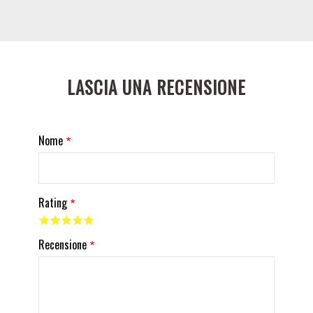
LASCIA UNA RECENSIONE
Nome
Rating
Recensione