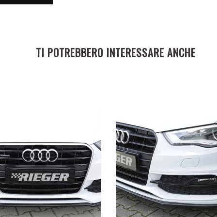
TI POTREBBERO INTERESSARE ANCHE