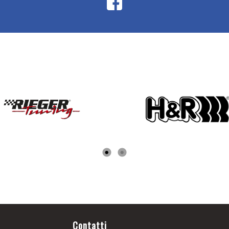
Contatti