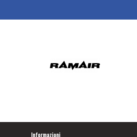
Informazioni