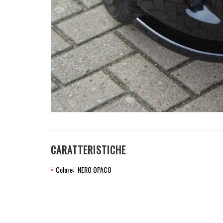
CARATTERISTICHE
Colore
NERO OPACO