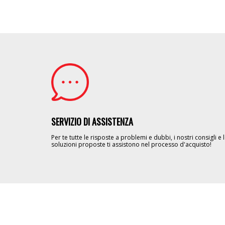
Image
SERVIZIO DI ASSISTENZA
Per te tutte le risposte a problemi e dubbi, i nostri consigli e 
soluzioni proposte ti assistono nel processo d'acquisto!