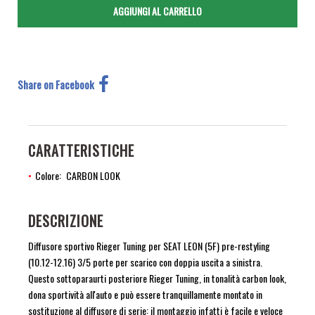
Share on Facebook
CARATTERISTICHE
Colore
CARBON LOOK
DESCRIZIONE
Diffusore sportivo Rieger Tuning per SEAT LEON (5F) pre-restyling
(10.12-12.16) 3/5 porte per scarico con doppia uscita a sinistra.
Questo sottoparaurti posteriore Rieger Tuning, in tonalità carbon look,
dona sportività all'auto e può essere tranquillamente montato in
sostituzione al diffusore di serie: il montaggio infatti è facile e veloce