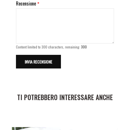
Recensione
Content limited to 300 characters, remaining:
300
TI POTREBBERO INTERESSARE ANCHE