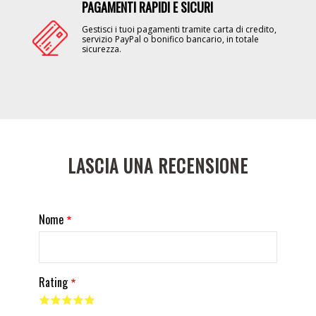
PAGAMENTI RAPIDI E SICURI
Image
Gestisci i tuoi pagamenti tramite carta di credito,
servizio PayPal o bonifico bancario, in totale
sicurezza.
LASCIA UNA RECENSIONE
Nome
Rating