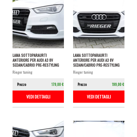
LAMA SOTTOPARAURTI
LAMA SOTTOPARAURTI
ANTERIORE PER AUDI A3 8V
ANTERIORE PER AUDI A3 8V
SEDAN/CABRIO PRE-RESTYLING
SEDAN/CABRIO PRE-RESTYLING
CON S-LINE NERO...
CON S-LINE NERO...
rieger tuning
rieger tuning
Prezzo
179,00 €
Prezzo
199,00 €
VEDI DETTAGLI
VEDI DETTAGLI