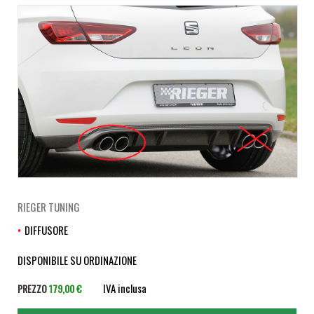
RIEGER TUNING
DIFFUSORE
DISPONIBILE SU ORDINAZIONE
IVA inclusa
PREZZO
179,00 €