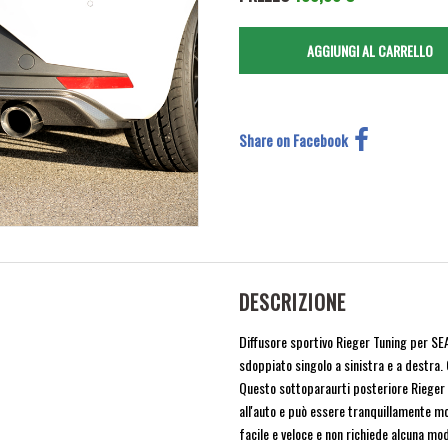
Share on Facebook
DESCRIZIONE
Diffusore sportivo Rieger Tuning per SE
sdoppiato singolo a sinistra e a destra.
Questo sottoparaurti posteriore Rieger T
all'auto e può essere tranquillamente mon
facile e veloce e non richiede alcuna mod