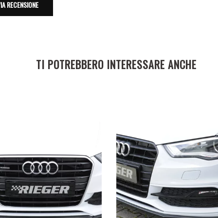
TI POTREBBERO INTERESSARE ANCHE