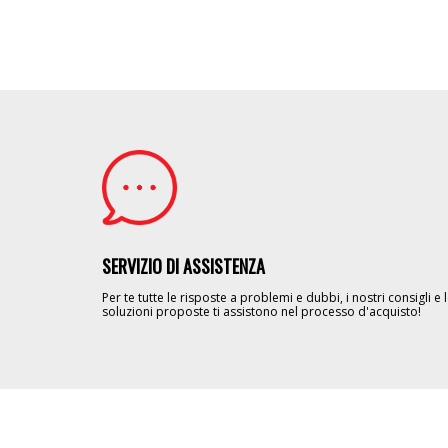
Image
SERVIZIO DI ASSISTENZA
Per te tutte le risposte a problemi e dubbi, i nostri consigli e 
soluzioni proposte ti assistono nel processo d'acquisto!