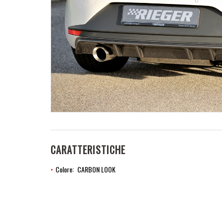
CARATTERISTICHE
Colore
CARBON LOOK