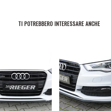
TI POTREBBERO INTERESSARE ANCHE