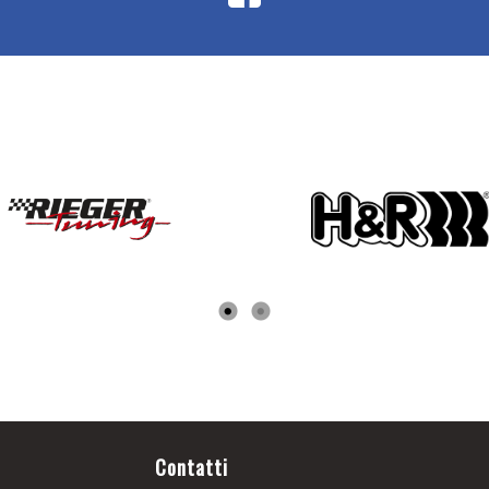
Contatti