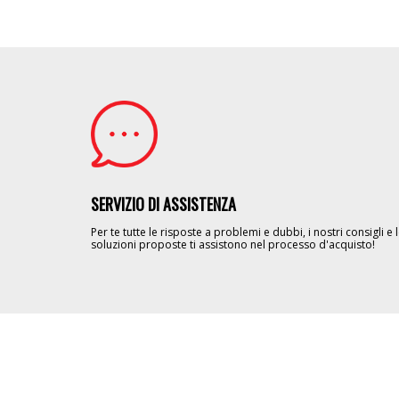
Image
SERVIZIO DI ASSISTENZA
Per te tutte le risposte a problemi e dubbi, i nostri consigli e 
soluzioni proposte ti assistono nel processo d'acquisto!