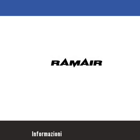
Informazioni