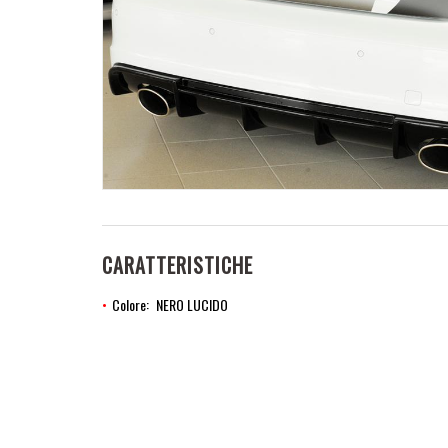
CARATTERISTICHE
Colore
NERO LUCIDO