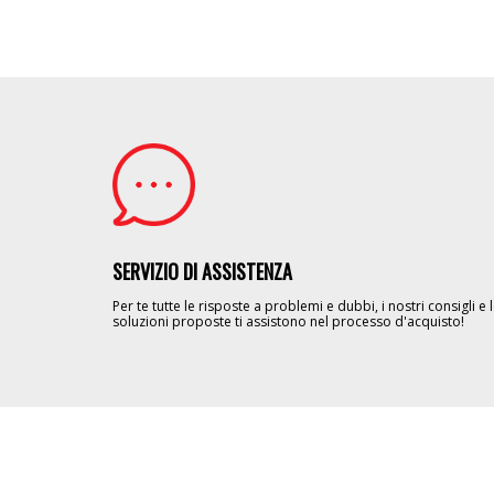
Image
SERVIZIO DI ASSISTENZA
Per te tutte le risposte a problemi e dubbi, i nostri consigli e 
soluzioni proposte ti assistono nel processo d'acquisto!