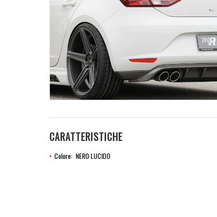
CARATTERISTICHE
Colore
NERO LUCIDO