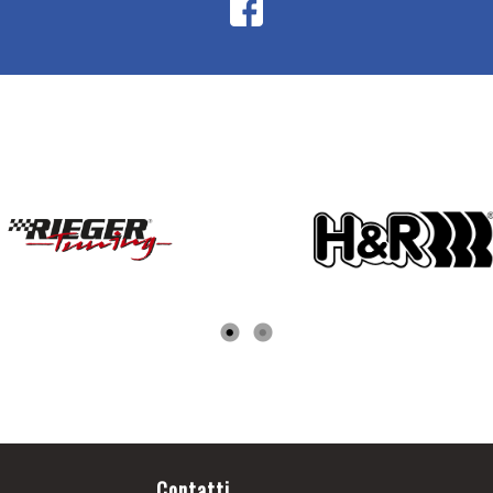
Contatti