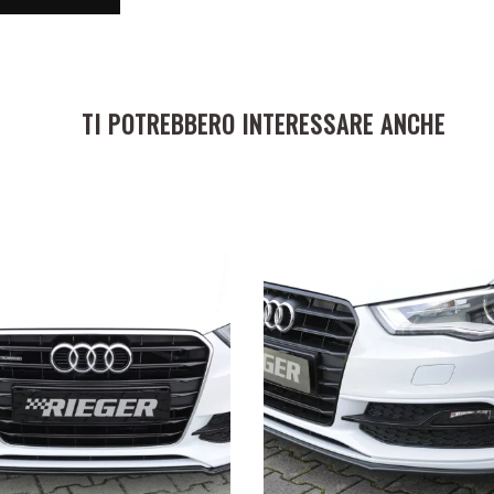
TI POTREBBERO INTERESSARE ANCHE