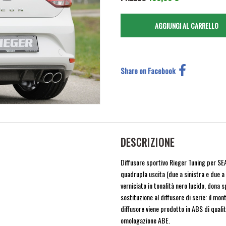
Share on Facebook
DESCRIZIONE
Diffusore sportivo Rieger Tuning per SE
quadrupla uscita (due a sinistra e due a
verniciato in tonalità nero lucido, dona 
sostituzione al diffusore di serie: il mon
diffusore viene prodotto in ABS di quali
omologazione ABE.