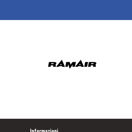
Informazioni