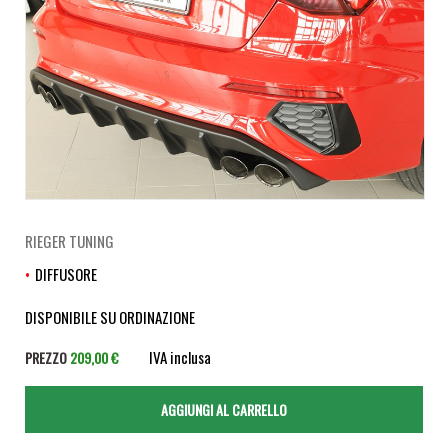
RIEGER TUNING
DIFFUSORE
DISPONIBILE SU ORDINAZIONE
IVA inclusa
PREZZO
209,00 €