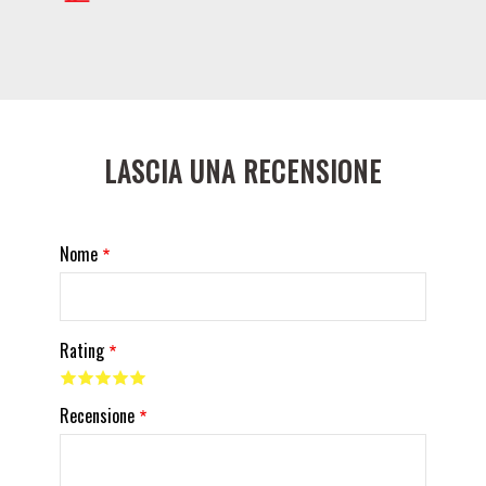
LASCIA UNA RECENSIONE
Nome
Rating
Recensione