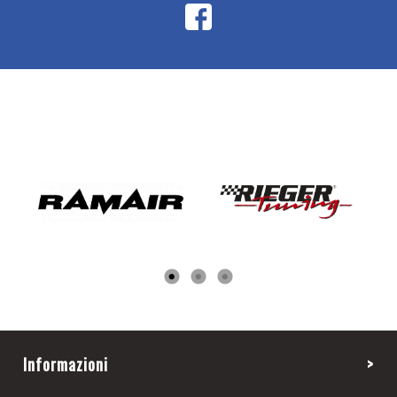
Informazioni