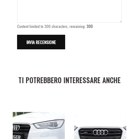
Content limited to 300 characters, remaining:
300
TI POTREBBERO INTERESSARE ANCHE