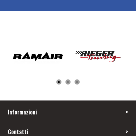
Informazioni
Contatti