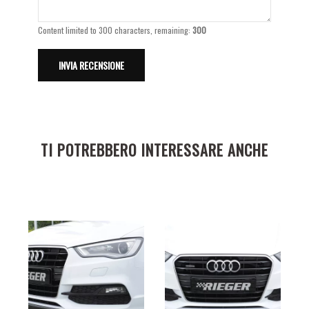
Content limited to 300 characters, remaining:
300
TI POTREBBERO INTERESSARE ANCHE