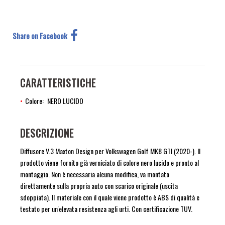
Share on Facebook
CARATTERISTICHE
Colore
NERO LUCIDO
DESCRIZIONE
Diffusore V.3 Maxton Design per Volkswagen Golf MK8 GTI (2020-). Il
prodotto viene fornito già verniciato di colore nero lucido e pronto al
montaggio. Non è necessaria alcuna modifica, va montato
direttamente sulla propria auto con scarico originale (uscita
sdoppiata). Il materiale con il quale viene prodotto è ABS di qualità e
testato per un'elevata resistenza agli urti. Con certificazione TUV.