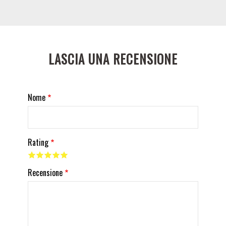
LASCIA UNA RECENSIONE
Nome
Rating
Recensione