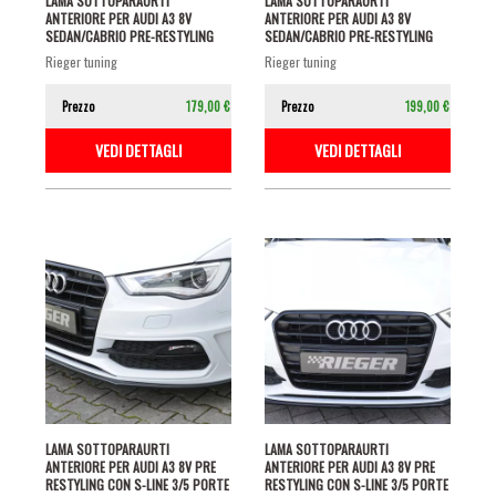
LAMA SOTTOPARAURTI
LAMA SOTTOPARAURTI
ANTERIORE PER AUDI A3 8V
ANTERIORE PER AUDI A3 8V
SEDAN/CABRIO PRE-RESTYLING
SEDAN/CABRIO PRE-RESTYLING
CON S-LINE NERO...
CON S-LINE NERO...
rieger tuning
rieger tuning
Prezzo
179,00 €
Prezzo
199,00 €
VEDI DETTAGLI
VEDI DETTAGLI
LAMA SOTTOPARAURTI
LAMA SOTTOPARAURTI
ANTERIORE PER AUDI A3 8V PRE
ANTERIORE PER AUDI A3 8V PRE
RESTYLING CON S-LINE 3/5 PORTE
RESTYLING CON S-LINE 3/5 PORTE