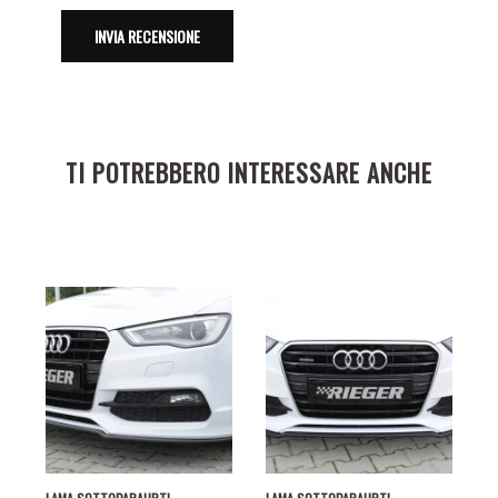
TI POTREBBERO INTERESSARE ANCHE