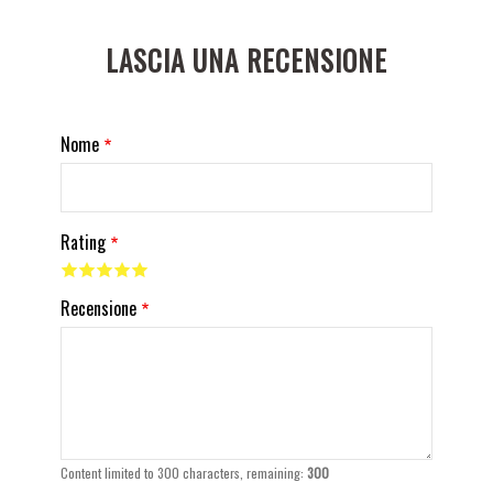
LASCIA UNA RECENSIONE
Nome
Rating
Recensione
Content limited to 300 characters, remaining:
300