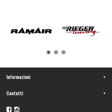
Informazioni
Contatti