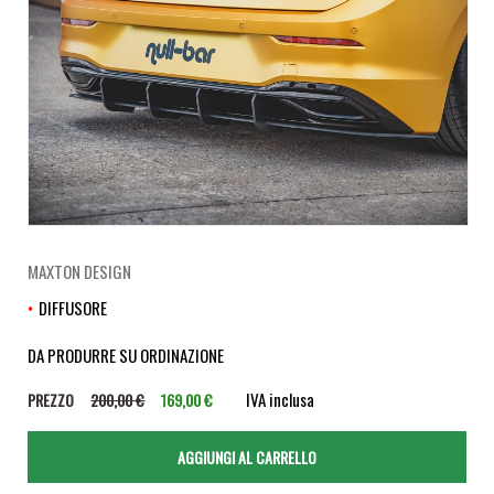
MAXTON DESIGN
DIFFUSORE
DA PRODURRE SU ORDINAZIONE
IVA inclusa
PREZZO
200,00 €
169,00 €