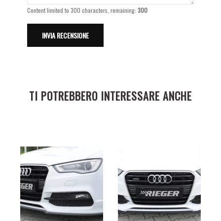
Content limited to 300 characters, remaining:
300
TI POTREBBERO INTERESSARE ANCHE