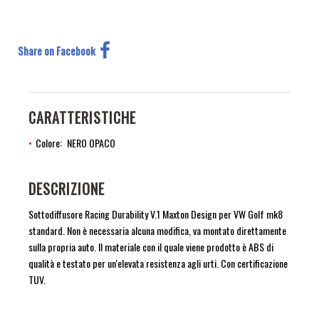
Share on Facebook
CARATTERISTICHE
Colore
NERO OPACO
DESCRIZIONE
Sottodiffusore Racing Durability V.1 Maxton Design per VW Golf mk8
standard. Non è necessaria alcuna modifica, va montato direttamente
sulla propria auto. Il materiale con il quale viene prodotto è ABS di
qualità e testato per un'elevata resistenza agli urti. Con certificazione
TUV.