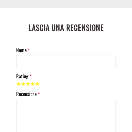
LASCIA UNA RECENSIONE
Nome
Rating
Recensione