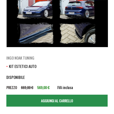
INGO NOAK TUNING
KIT ESTETICI AUTO
DISPONIBILE
IVA inclusa
PREZZO
669,00 €
569,00 €