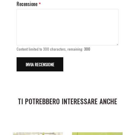
Recensione
Content limited to 300 characters, remaining:
300
TI POTREBBERO INTERESSARE ANCHE