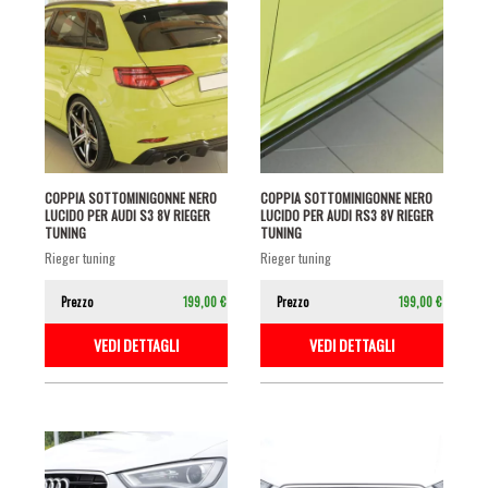
COPPIA SOTTOMINIGONNE NERO
COPPIA SOTTOMINIGONNE NERO
LUCIDO PER AUDI S3 8V RIEGER
LUCIDO PER AUDI RS3 8V RIEGER
TUNING
TUNING
rieger tuning
rieger tuning
Prezzo
199,00 €
Prezzo
199,00 €
VEDI DETTAGLI
VEDI DETTAGLI