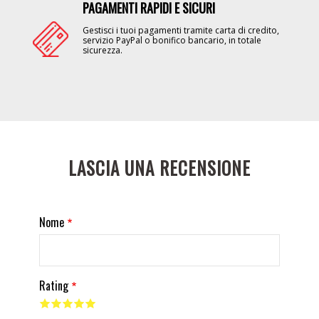
PAGAMENTI RAPIDI E SICURI
Image
Gestisci i tuoi pagamenti tramite carta di credito,
servizio PayPal o bonifico bancario, in totale
sicurezza.
LASCIA UNA RECENSIONE
Nome
Rating