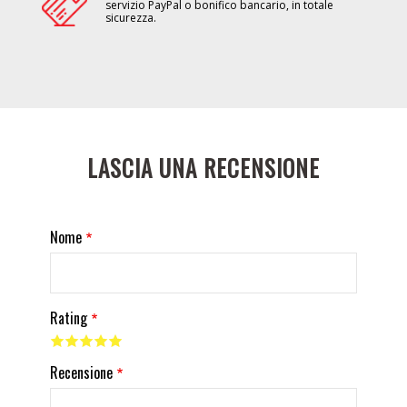
servizio PayPal o bonifico bancario, in totale
sicurezza.
LASCIA UNA RECENSIONE
Nome
Rating
Recensione