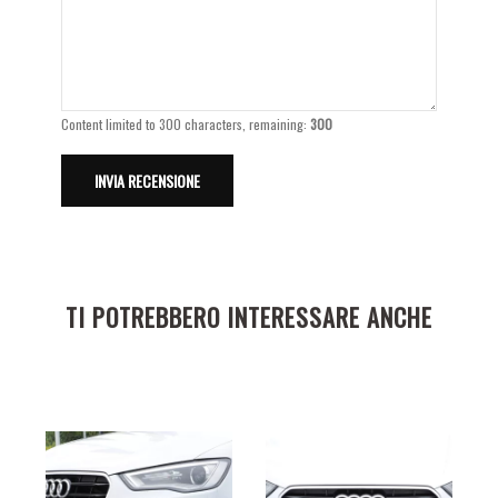
Content limited to 300 characters, remaining:
300
TI POTREBBERO INTERESSARE ANCHE