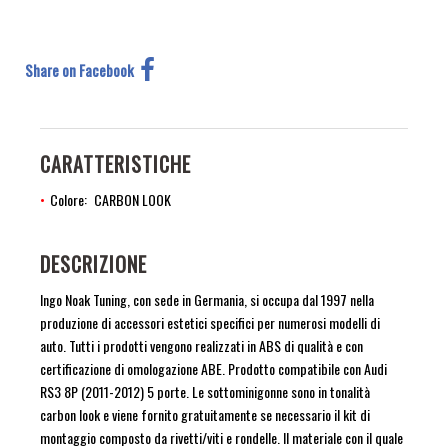
Share on Facebook
CARATTERISTICHE
Colore
CARBON LOOK
DESCRIZIONE
Ingo Noak Tuning, con sede in Germania, si occupa dal 1997 nella
produzione di accessori estetici specifici per numerosi modelli di
auto. Tutti i prodotti vengono realizzati in ABS di qualità e con
certificazione di omologazione ABE. Prodotto compatibile con Audi
RS3 8P (2011-2012) 5 porte. Le sottominigonne sono in tonalità
carbon look e viene fornito gratuitamente se necessario il kit di
montaggio composto da rivetti/viti e rondelle. Il materiale con il quale