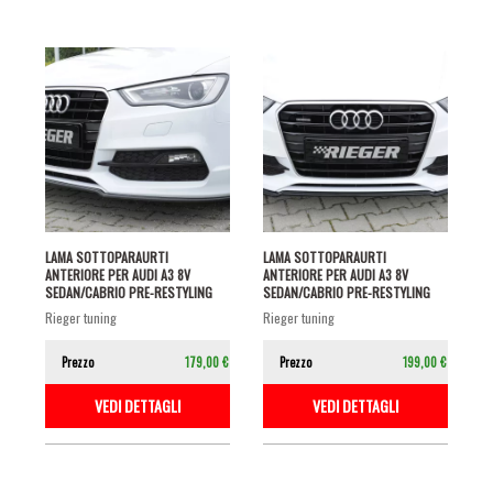
LAMA SOTTOPARAURTI
LAMA SOTTOPARAURTI
ANTERIORE PER AUDI A3 8V
ANTERIORE PER AUDI A3 8V
SEDAN/CABRIO PRE-RESTYLING
SEDAN/CABRIO PRE-RESTYLING
CON S-LINE NERO...
CON S-LINE NERO...
rieger tuning
rieger tuning
Prezzo
179,00 €
Prezzo
199,00 €
VEDI DETTAGLI
VEDI DETTAGLI