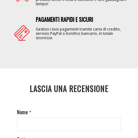
tempo!
PAGAMENTI RAPIDI E SICURI
Image
Gestisci i tuoi pagamenti tramite carta di credito,
servizio PayPal o bonifico bancario, in totale
sicurezza.
LASCIA UNA RECENSIONE
Nome