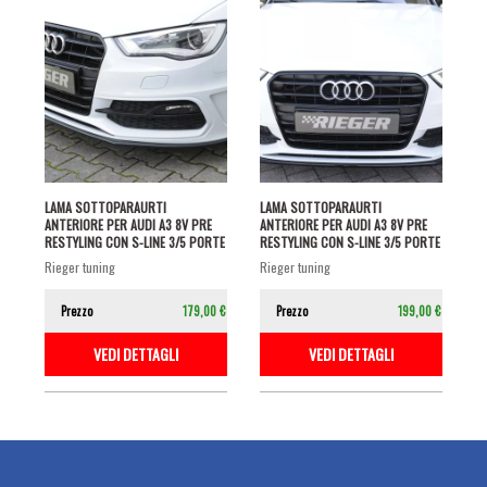
LAMA SOTTOPARAURTI
LAMA SOTTOPARAURTI
ANTERIORE PER AUDI A3 8V PRE
ANTERIORE PER AUDI A3 8V PRE
RESTYLING CON S-LINE 3/5 PORTE
RESTYLING CON S-LINE 3/5 PORTE
NERO...
NERO...
rieger tuning
rieger tuning
Prezzo
179,00 €
Prezzo
199,00 €
VEDI DETTAGLI
VEDI DETTAGLI