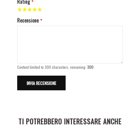
Rating
Recensione
Content limited to 300 characters, remaining:
300
TI POTREBBERO INTERESSARE ANCHE