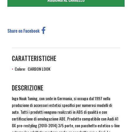
Share on Facebook
CARATTERISTICHE
Colore
CARBON LOOK
DESCRIZIONE
Ingo Noak Tuning, con sede in Germania, si occupa dal 1997 nella
produzione di accessori estetici specifici per numerosi modelli di
auto. Tutti i prodotti vengono realizzati in ABS di qualità e con
certificazione di omologazione ABE. Prodotto compatibile con Audi A1
8X pre-restyling (2010-2014) 3/5 porte, con pacchetto estetico s-line