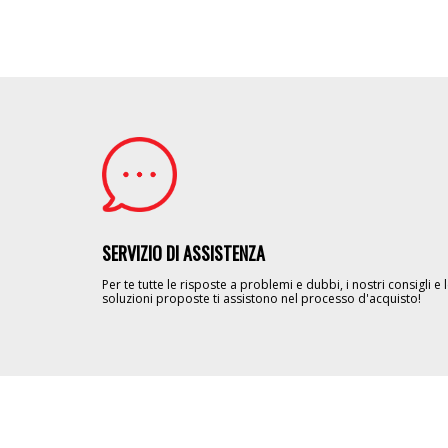
Image
SERVIZIO DI ASSISTENZA
Per te tutte le risposte a problemi e dubbi, i nostri consigli e 
soluzioni proposte ti assistono nel processo d'acquisto!