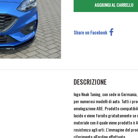
Share on Facebook
DESCRIZIONE
Ingo Noak Tuning, con sede in Germania, 
per numerosi modelli di auto. Tutti i pro
omologazione ABE. Prodotto compatibile 
lucido e viene fornito gratuitamente se n
materiale con il quale viene prodotto è 
resistenza agli urti. L'immagine del prod
riferimento all'ordine effettuato.