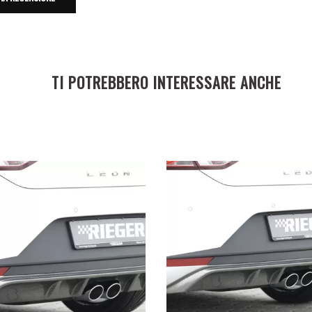
TI POTREBBERO INTERESSARE ANCHE