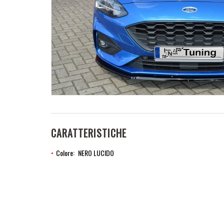
CARATTERISTICHE
Colore
NERO LUCIDO