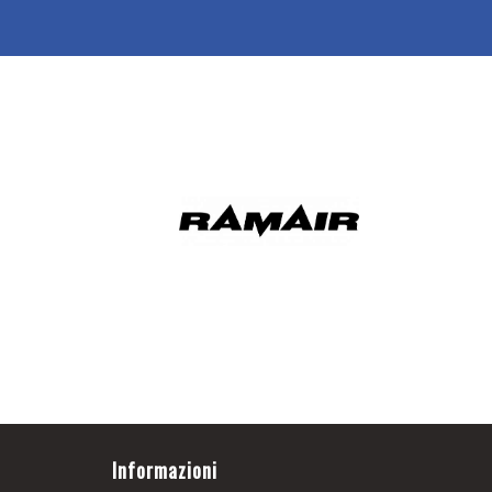
Informazioni