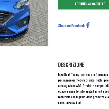
Share on Facebook
DESCRIZIONE
Ingo Noak Tuning, con sede in Germania, 
per numerosi modelli di auto. Tutti i pro
omologazione ABE. Prodotto compatibile 
opaco e viene fornito gratuitamente se ne
materiale con il quale viene prodotto è 
resistenza agli urti.