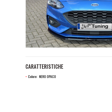
CARATTERISTICHE
Colore
NERO OPACO