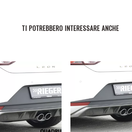
TI POTREBBERO INTERESSARE ANCHE