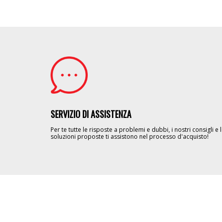
Image
SERVIZIO DI ASSISTENZA
Per te tutte le risposte a problemi e dubbi, i nostri consigli e 
soluzioni proposte ti assistono nel processo d'acquisto!