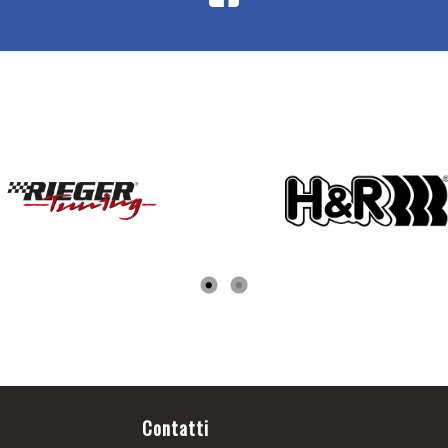
Contatti