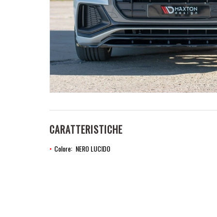
CARATTERISTICHE
Colore
NERO LUCIDO