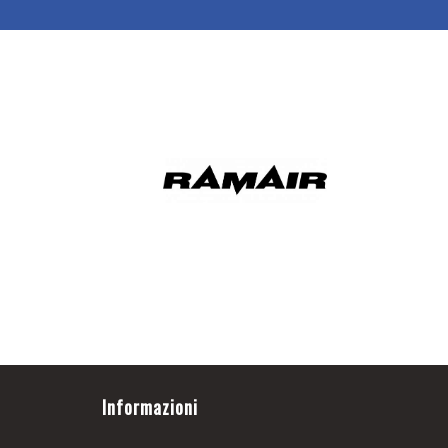
Informazioni