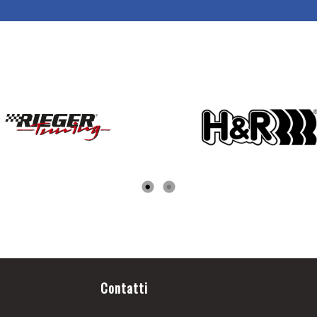
Contatti