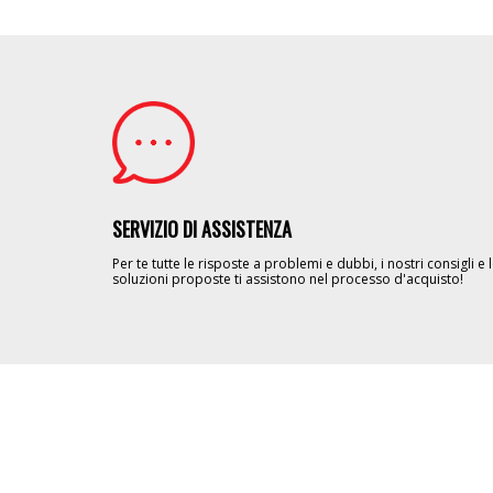
Image
SERVIZIO DI ASSISTENZA
Per te tutte le risposte a problemi e dubbi, i nostri consigli e 
soluzioni proposte ti assistono nel processo d'acquisto!