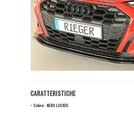
CARATTERISTICHE
Colore
NERO LUCIDO