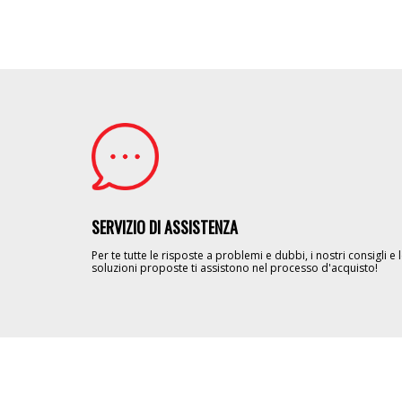
Image
SERVIZIO DI ASSISTENZA
Per te tutte le risposte a problemi e dubbi, i nostri consigli e 
soluzioni proposte ti assistono nel processo d'acquisto!