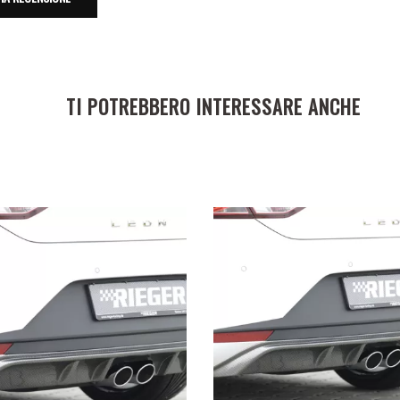
TI POTREBBERO INTERESSARE ANCHE