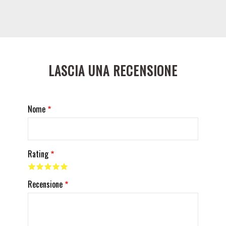
LASCIA UNA RECENSIONE
Nome
Rating
Recensione