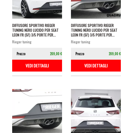
DIFFUSORE SPORTIVO RIEGER
DIFFUSORE SPORTIVO RIEGER
TUNING NERO LUCIDO PER SEAT
TUNING NERO LUCIDO PER SEAT
LEON FR (5F) 3/5 PORTE PER...
LEON FR (5F) 3/5 PORTE PER...
rieger tuning
rieger tuning
Prezzo
209,00 €
Prezzo
209,00 €
VEDI DETTAGLI
VEDI DETTAGLI