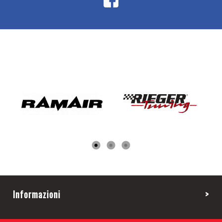
Informazioni