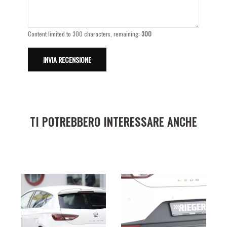
Content limited to 300 characters, remaining:
300
TI POTREBBERO INTERESSARE ANCHE