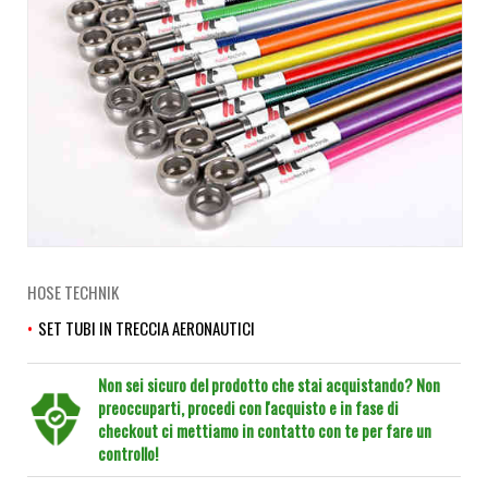
HOSE TECHNIK
SET TUBI IN TRECCIA AERONAUTICI
Non sei sicuro del prodotto che stai acquistando? Non
preoccuparti, procedi con l'acquisto e in fase di
checkout ci mettiamo in contatto con te per fare un
controllo!