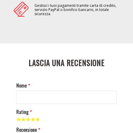
Gestisci i tuoi pagamenti tramite carta di credito,
servizio PayPal o bonifico bancario, in totale
sicurezza.
LASCIA UNA RECENSIONE
Nome
Rating
Recensione