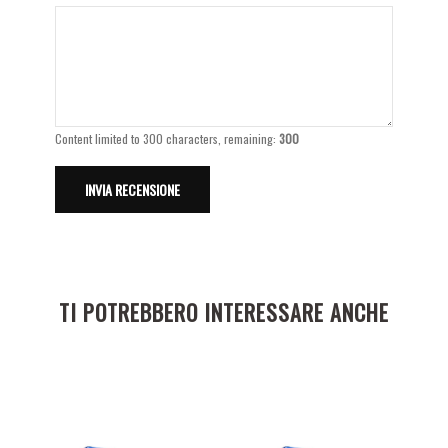
Content limited to 300 characters, remaining:
300
TI POTREBBERO INTERESSARE ANCHE