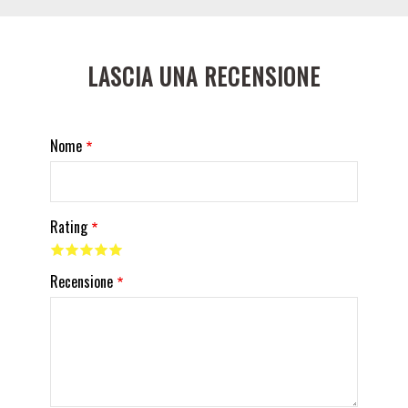
LASCIA UNA RECENSIONE
Nome
Rating
Recensione