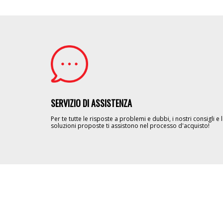
Image
SERVIZIO DI ASSISTENZA
Per te tutte le risposte a problemi e dubbi, i nostri consigli e 
soluzioni proposte ti assistono nel processo d'acquisto!