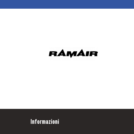
Informazioni