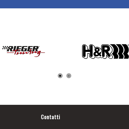
Contatti