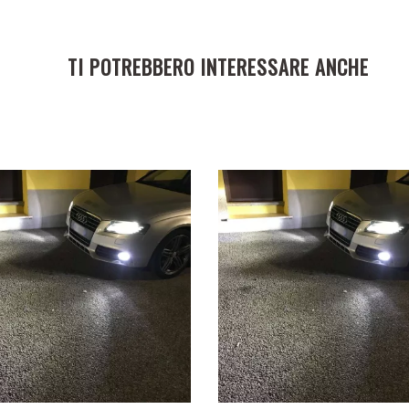
TI POTREBBERO INTERESSARE ANCHE