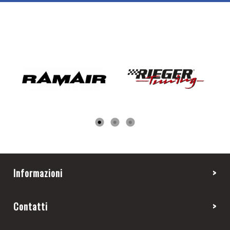
Informazioni
Contatti