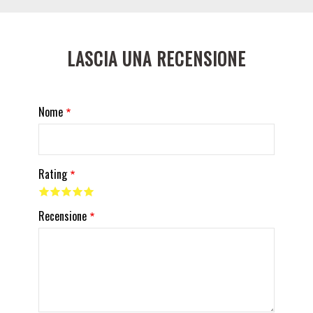
LASCIA UNA RECENSIONE
Nome
Rating
Recensione