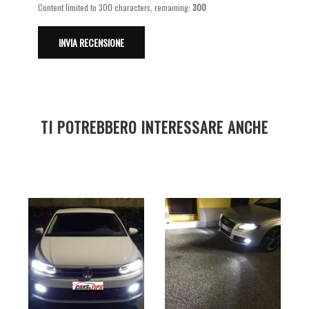
Content limited to 300 characters, remaining:
300
TI POTREBBERO INTERESSARE ANCHE