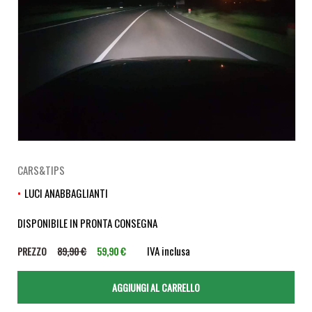
CARS&TIPS
LUCI ANABBAGLIANTI
DISPONIBILE IN PRONTA CONSEGNA
IVA inclusa
PREZZO
89,90 €
59,90 €