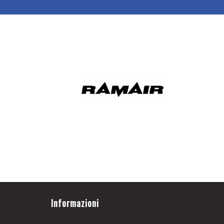
Informazioni