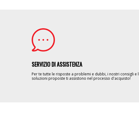
Image
SERVIZIO DI ASSISTENZA
Per te tutte le risposte a problemi e dubbi, i nostri consigli e 
soluzioni proposte ti assistono nel processo d'acquisto!