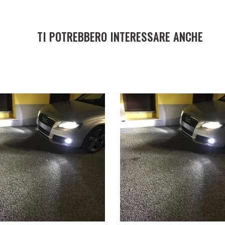
TI POTREBBERO INTERESSARE ANCHE