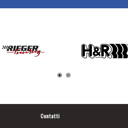
Contatti