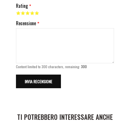
Rating
Recensione
Content limited to 300 characters, remaining:
300
TI POTREBBERO INTERESSARE ANCHE