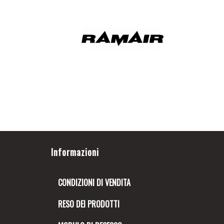
Informazioni
CONDIZIONI DI VENDITA
RESO DEI PRODOTTI