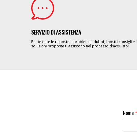
Image
SERVIZIO DI ASSISTENZA
Per te tutte le risposte a problemi e dubbi, i nostri consigli e 
soluzioni proposte ti assistono nel processo d'acquisto!
Nome