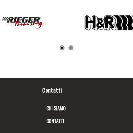
Contatti
CHI SIAMO
CONTATTI