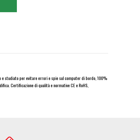
to e studiato per evitare errori e spie sul computer di bordo, 100%
ifica. Certificazione di qualità e normative CE e RoHS,