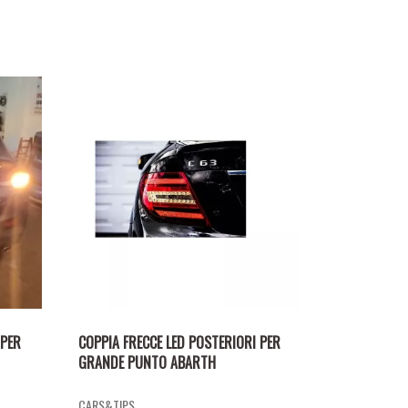
 PER
COPPIA FRECCE LED POSTERIORI PER
GRANDE PUNTO ABARTH
CARS&TIPS