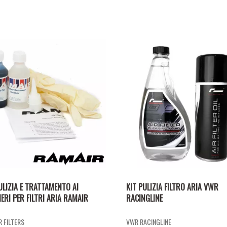
ULIZIA E TRATTAMENTO AI
KIT PULIZIA FILTRO ARIA VWR
ERI PER FILTRI ARIA RAMAIR
RACINGLINE
 FILTERS
VWR RACINGLINE