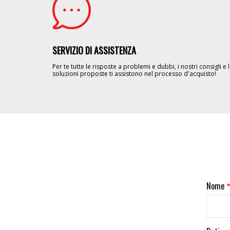
SERVIZIO DI ASSISTENZA
Per te tutte le risposte a problemi e dubbi, i nostri consigli e 
soluzioni proposte ti assistono nel processo d'acquisto!
Nome