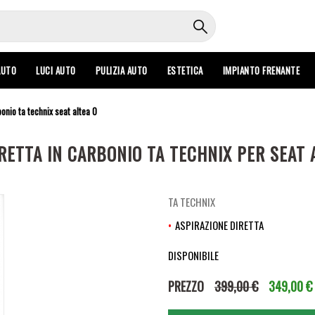
AUTO
LUCI AUTO
PULIZIA AUTO
ESTETICA
IMPIANTO FRENANTE
onio ta technix seat altea 0
RETTA IN CARBONIO TA TECHNIX PER SEAT A
TA TECHNIX
ASPIRAZIONE DIRETTA
DISPONIBILE
PREZZO
399,00 €
349,00 €