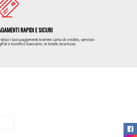
AGAMENTI RAPIDI E SICURI
stisci i tuoi pagamenti tramite carta di credito, servizio
yPal o bonifico bancario, in totale sicurezza.