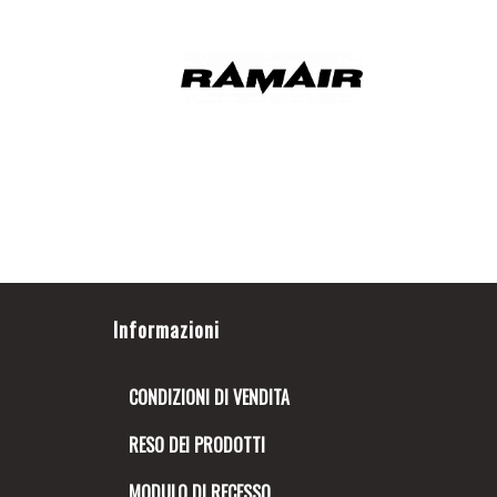
Informazioni
CONDIZIONI DI VENDITA
RESO DEI PRODOTTI
MODULO DI RECESSO