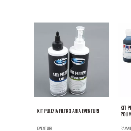
KIT P
KIT PULIZIA FILTRO ARIA EVENTURI
POLIM
EVENTURI
RAMAIR