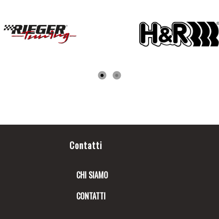
Contatti
CHI SIAMO
CONTATTI