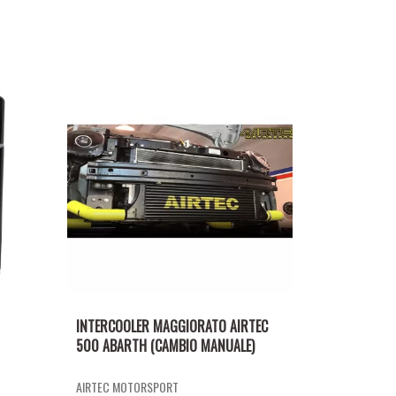
INTERCOOLER MAGGIORATO AIRTEC
500 ABARTH (CAMBIO MANUALE)
AIRTEC MOTORSPORT