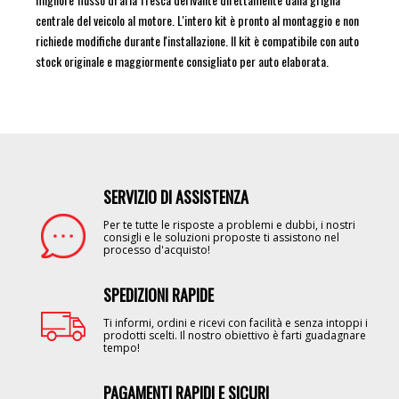
centrale del veicolo al motore. L'intero kit è pronto al montaggio e non
richiede modifiche durante l'installazione. Il kit è compatibile con auto
stock originale e maggiormente consigliato per auto elaborata.
SERVIZIO DI ASSISTENZA
Image
Per te tutte le risposte a problemi e dubbi, i nostri
consigli e le soluzioni proposte ti assistono nel
processo d'acquisto!
SPEDIZIONI RAPIDE
Image
Ti informi, ordini e ricevi con facilità e senza intoppi i
prodotti scelti. Il nostro obiettivo è farti guadagnare
tempo!
PAGAMENTI RAPIDI E SICURI
Image