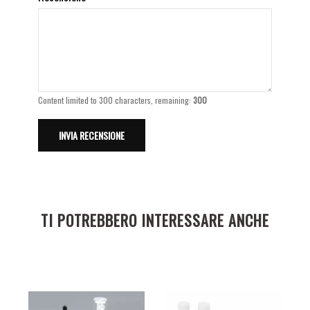
Content limited to 300 characters, remaining:
300
TI POTREBBERO INTERESSARE ANCHE