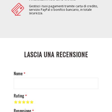
Gestisci i tuoi pagamenti tramite carta di credito,
servizio PayPal o bonifico bancario, in totale
sicurezza.
LASCIA UNA RECENSIONE
Nome
Rating
Recensione