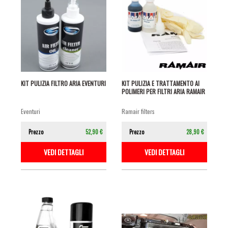
KIT PULIZIA FILTRO ARIA EVENTURI
KIT PULIZIA E TRATTAMENTO AI
POLIMERI PER FILTRI ARIA RAMAIR
eventuri
ramair filters
Prezzo
52,90 €
Prezzo
28,90 €
VEDI DETTAGLI
VEDI DETTAGLI