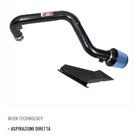
INJEN TECHNOLOGY
ASPIRAZIONE DIRETTA