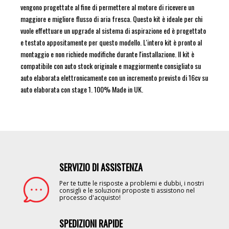
vengono progettate al fine di permettere al motore di ricevere un
maggiore e migliore flusso di aria fresca. Questo kit è ideale per chi
vuole effettuare un upgrade al sistema di aspirazione ed è progettato
e testato appositamente per questo modello. L'intero kit è pronto al
montaggio e non richiede modifiche durante l'installazione. Il kit è
compatibile con auto stock originale e maggiormente consigliato su
auto elaborata elettronicamente con un incremento previsto di 16cv su
auto elaborata con stage 1. 100% Made in UK.
SERVIZIO DI ASSISTENZA
Image
Per te tutte le risposte a problemi e dubbi, i nostri
consigli e le soluzioni proposte ti assistono nel
processo d'acquisto!
SPEDIZIONI RAPIDE
Image