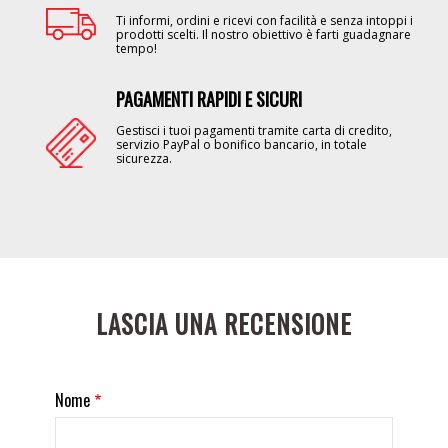
Ti informi, ordini e ricevi con facilità e senza intoppi i
prodotti scelti. Il nostro obiettivo è farti guadagnare
tempo!
PAGAMENTI RAPIDI E SICURI
Image
Gestisci i tuoi pagamenti tramite carta di credito,
servizio PayPal o bonifico bancario, in totale
sicurezza.
LASCIA UNA RECENSIONE
Nome