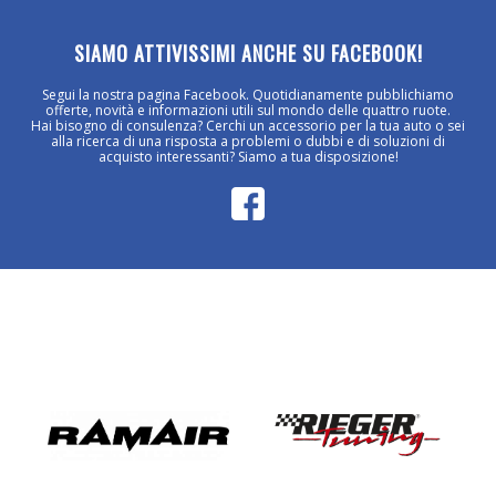
SIAMO ATTIVISSIMI ANCHE SU FACEBOOK!
Segui la nostra pagina Facebook. Quotidianamente pubblichiamo
offerte, novità e informazioni utili sul mondo delle quattro ruote.
Hai bisogno di consulenza? Cerchi un accessorio per la tua auto o sei
alla ricerca di una risposta a problemi o dubbi e di soluzioni di
acquisto interessanti? Siamo a tua disposizione!