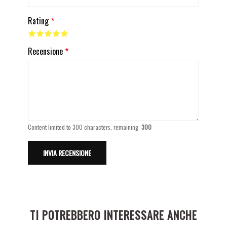
Rating
Recensione
Content limited to 300 characters, remaining:
300
TI POTREBBERO INTERESSARE ANCHE