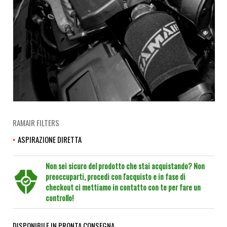
RAMAIR FILTERS
ASPIRAZIONE DIRETTA
Non sei sicuro del prodotto che stai acquistando? Non
preoccuparti, procedi con l'acquisto e in fase di
checkout ci mettiamo in contatto con te per fare un
controllo!
DISPONIBILE IN PRONTA CONSEGNA