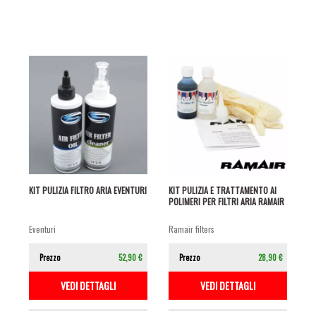
KIT PULIZIA FILTRO ARIA EVENTURI
KIT PULIZIA E TRATTAMENTO AI
POLIMERI PER FILTRI ARIA RAMAIR
eventuri
ramair filters
Prezzo
52,90 €
Prezzo
28,90 €
VEDI DETTAGLI
VEDI DETTAGLI