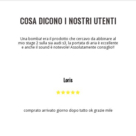
COSA DICONO I NOSTRI UTENTI
Una bomba! era il prodotto che cercavo da abbinare al
mio stage 2 sulla sia audi s3, la portata di aria è eccellente
e anche il sound è notevole! Assolutamente consiglio!!
Loris
comprato arrivato giorno dopo tutto ok grazie mile