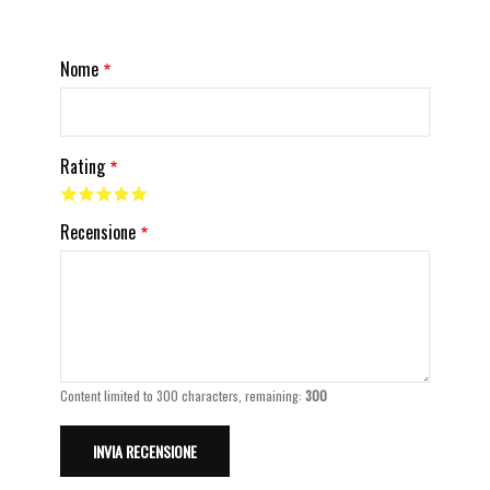
Nome
Rating
Recensione
Content limited to 300 characters, remaining:
300