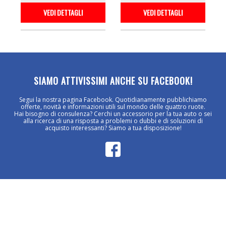
VEDI DETTAGLI
VEDI DETTAGLI
SIAMO ATTIVISSIMI ANCHE SU FACEBOOK!
Segui la nostra pagina Facebook. Quotidianamente pubblichiamo
offerte, novità e informazioni utili sul mondo delle quattro ruote.
Hai bisogno di consulenza? Cerchi un accessorio per la tua auto o sei
alla ricerca di una risposta a problemi o dubbi e di soluzioni di
acquisto interessanti? Siamo a tua disposizione!