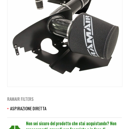
RAMAIR FILTERS
ASPIRAZIONE DIRETTA
Non sei sicuro del prodotto che stai acquistando? Non