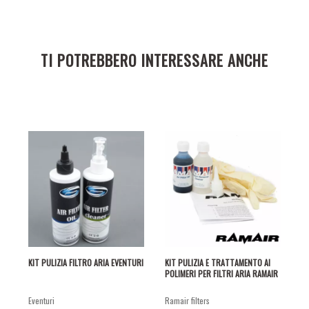
TI POTREBBERO INTERESSARE ANCHE
KIT PULIZIA FILTRO ARIA EVENTURI
KIT PULIZIA E TRATTAMENTO AI
POLIMERI PER FILTRI ARIA RAMAIR
eventuri
ramair filters