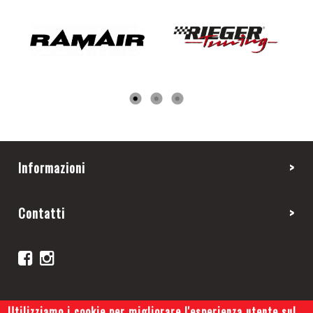
Informazioni
Contatti
Utilizziamo i cookie per migliorare l'esperienza utente sul