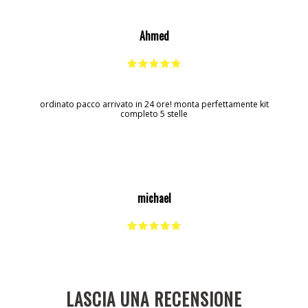
Ahmed
ordinato pacco arrivato in 24 ore! monta perfettamente kit
completo 5 stelle
michael
LASCIA UNA RECENSIONE