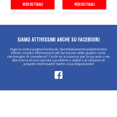
VEDI DETTAGLI
VEDI DETTAGLI
SIAMO ATTIVISSIMI ANCHE SU FACEBOOK!
Segui la nostra pagina Facebook. Quotidianamente pubblichiamo
offerte, novità e informazioni utili sul mondo delle quattro ruote.
Hai bisogno di consulenza? Cerchi un accessorio per la tua auto o sei
alla ricerca di una risposta a problemi o dubbi e di soluzioni di
acquisto interessanti? Siamo a tua disposizione!