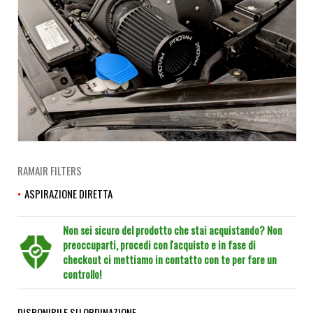
RAMAIR FILTERS
ASPIRAZIONE DIRETTA
Non sei sicuro del prodotto che stai acquistando? Non
preoccuparti, procedi con l'acquisto e in fase di
checkout ci mettiamo in contatto con te per fare un
controllo!
DISPONIBILE SU ORDINAZIONE