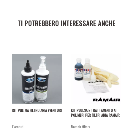
TI POTREBBERO INTERESSARE ANCHE
KIT PULIZIA FILTRO ARIA EVENTURI
KIT PULIZIA E TRATTAMENTO AI
POLIMERI PER FILTRI ARIA RAMAIR
eventuri
ramair filters