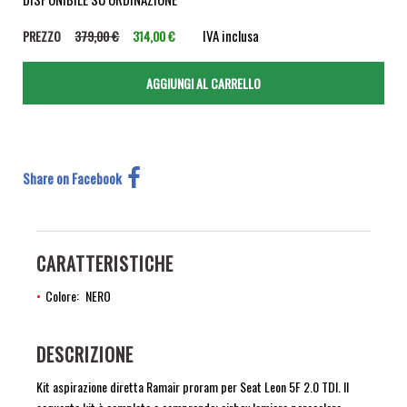
IVA inclusa
PREZZO
379,00 €
314,00 €
Share on Facebook
CARATTERISTICHE
Colore
NERO
DESCRIZIONE
Kit aspirazione diretta Ramair proram per Seat Leon 5F 2.0 TDI. Il