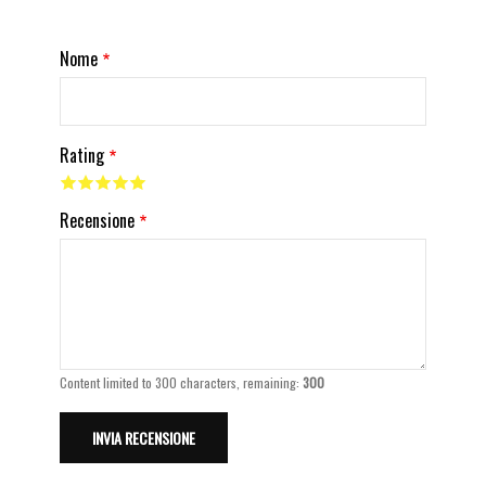
Nome
Rating
Recensione
Content limited to 300 characters, remaining:
300