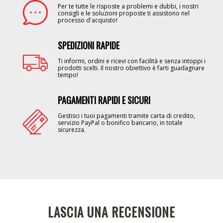
Per te tutte le risposte a problemi e dubbi, i nostri
consigli e le soluzioni proposte ti assistono nel
processo d'acquisto!
SPEDIZIONI RAPIDE
Image
Ti informi, ordini e ricevi con facilità e senza intoppi i
prodotti scelti. Il nostro obiettivo è farti guadagnare
tempo!
PAGAMENTI RAPIDI E SICURI
Image
Gestisci i tuoi pagamenti tramite carta di credito,
servizio PayPal o bonifico bancario, in totale
sicurezza.
LASCIA UNA RECENSIONE