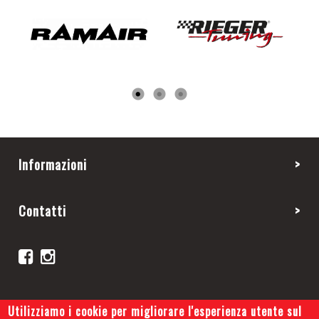
Informazioni
Contatti
Utilizziamo i cookie per migliorare l'esperienza utente sul