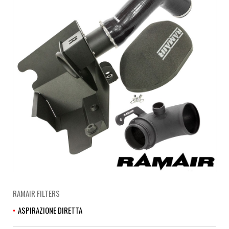
RAMAIR FILTERS
ASPIRAZIONE DIRETTA