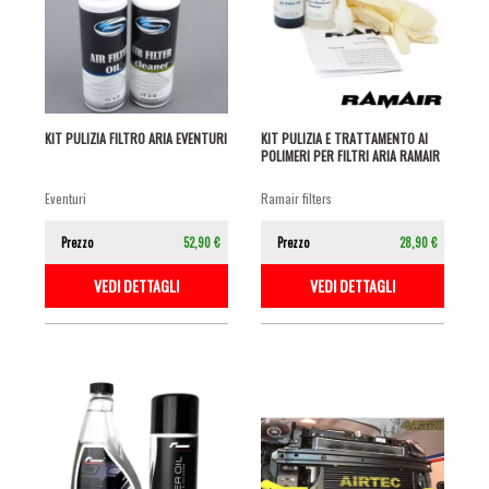
KIT PULIZIA FILTRO ARIA EVENTURI
KIT PULIZIA E TRATTAMENTO AI
POLIMERI PER FILTRI ARIA RAMAIR
eventuri
ramair filters
Prezzo
52,90 €
Prezzo
28,90 €
VEDI DETTAGLI
VEDI DETTAGLI