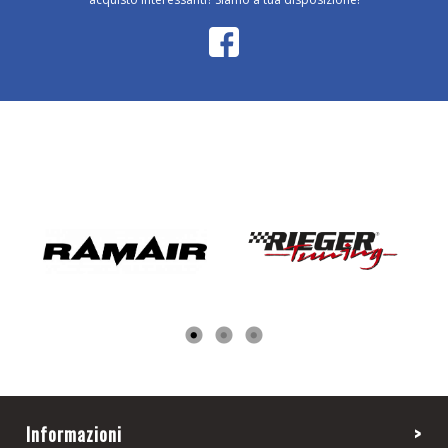
Informazioni