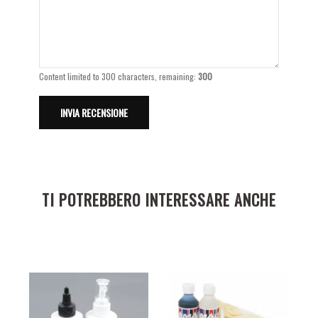
Content limited to 300 characters, remaining:
300
TI POTREBBERO INTERESSARE ANCHE