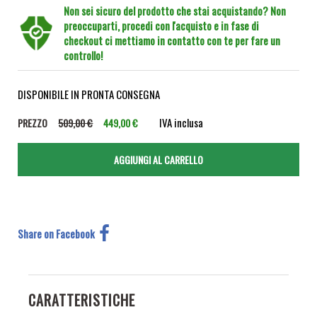
Non sei sicuro del prodotto che stai acquistando? Non
preoccuparti, procedi con l'acquisto e in fase di
checkout ci mettiamo in contatto con te per fare un
controllo!
DISPONIBILE IN PRONTA CONSEGNA
IVA inclusa
PREZZO
509,00 €
449,00 €
Share on Facebook
CARATTERISTICHE