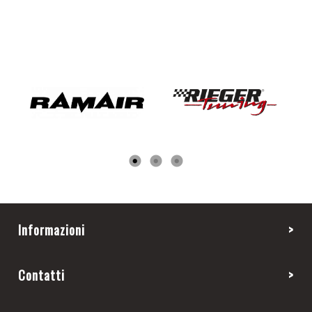
Informazioni
Contatti