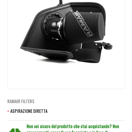
RAMAIR FILTERS
ASPIRAZIONE DIRETTA
Non sei sicuro del prodotto che stai acquistando? Non