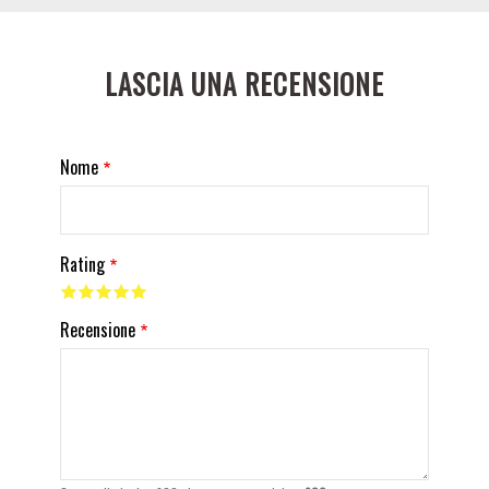
LASCIA UNA RECENSIONE
Nome
Rating
Recensione