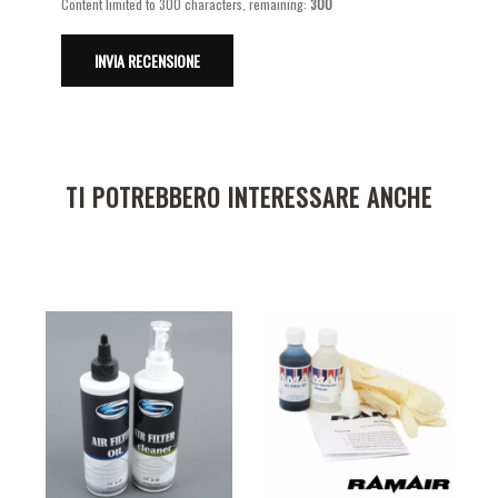
Content limited to 300 characters, remaining:
300
TI POTREBBERO INTERESSARE ANCHE