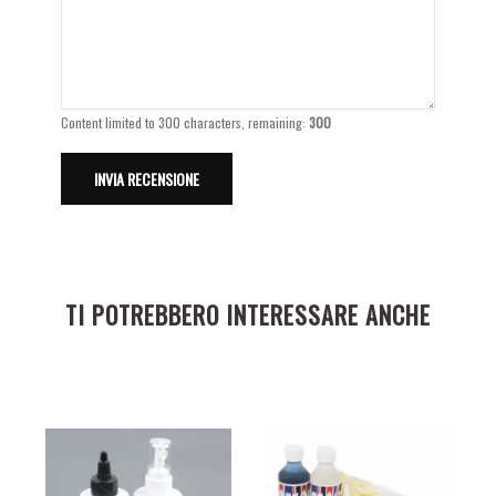
Content limited to 300 characters, remaining:
300
TI POTREBBERO INTERESSARE ANCHE