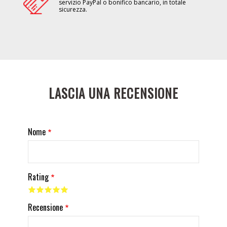
servizio PayPal o bonifico bancario, in totale
sicurezza.
LASCIA UNA RECENSIONE
Nome
Rating
Recensione