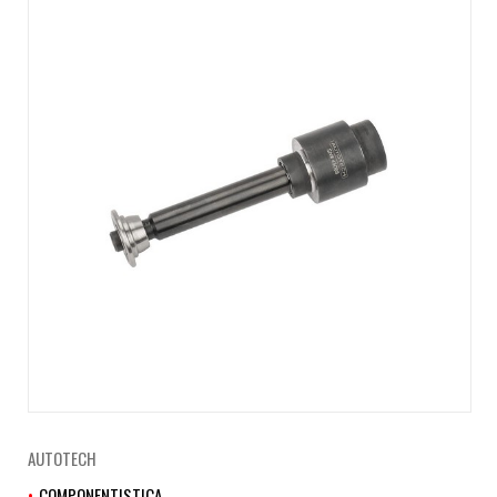
AUTOTECH
COMPONENTISTICA