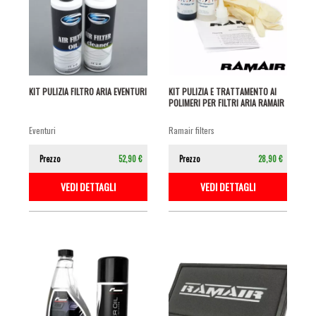
KIT PULIZIA FILTRO ARIA EVENTURI
KIT PULIZIA E TRATTAMENTO AI
POLIMERI PER FILTRI ARIA RAMAIR
eventuri
ramair filters
Prezzo
52,90 €
Prezzo
28,90 €
VEDI DETTAGLI
VEDI DETTAGLI