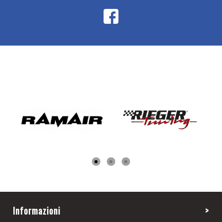
Informazioni