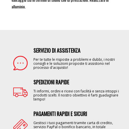
alluminio.
SERVIZIO DI ASSISTENZA
Image
Per te tutte le risposte a problemi e dubbi, i nostri
consigli e le soluzioni proposte ti assistono nel
processo d'acquisto!
SPEDIZIONI RAPIDE
Image
Ti informi, ordini e ricevi con facilità e senza intoppi i
prodotti scelti. Il nostro obiettivo è farti guadagnare
tempo!
PAGAMENTI RAPIDI E SICURI
Image
Gestisci i tuoi pagamenti tramite carta di credito,
servizio PayPal o bonifico bancario, in totale