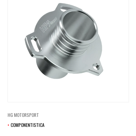
HG MOTORSPORT
COMPONENTISTICA