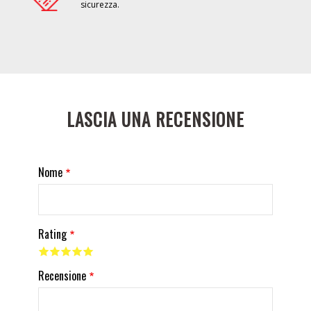
sicurezza.
LASCIA UNA RECENSIONE
Nome
Rating
Recensione