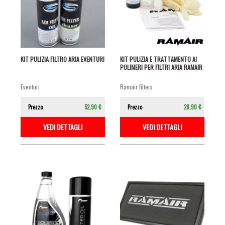
KIT PULIZIA FILTRO ARIA EVENTURI
KIT PULIZIA E TRATTAMENTO AI
POLIMERI PER FILTRI ARIA RAMAIR
eventuri
ramair filters
Prezzo
52,90 €
Prezzo
28,90 €
VEDI DETTAGLI
VEDI DETTAGLI