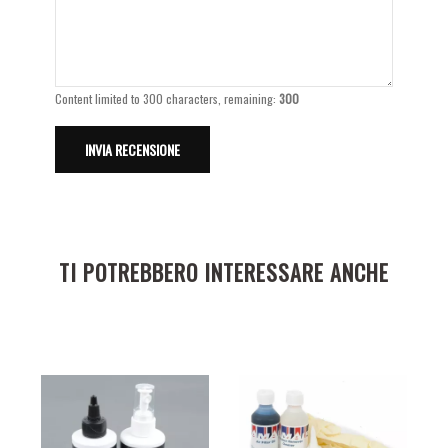
Content limited to 300 characters, remaining:
300
TI POTREBBERO INTERESSARE ANCHE