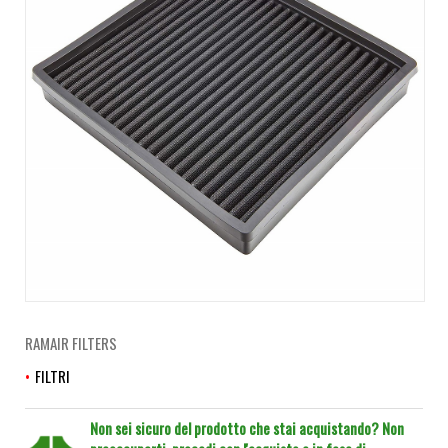
RAMAIR FILTERS
FILTRI
Non sei sicuro del prodotto che stai acquistando? Non