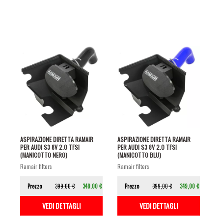
ASPIRAZIONE DIRETTA RAMAIR
ASPIRAZIONE DIRETTA RAMAIR
PER AUDI S3 8V 2.0 TFSI
PER AUDI S3 8V 2.0 TFSI
(MANICOTTO NERO)
(MANICOTTO BLU)
ramair filters
ramair filters
Prezzo
399,00 €
349,00 €
Prezzo
399,00 €
349,00 €
VEDI DETTAGLI
VEDI DETTAGLI