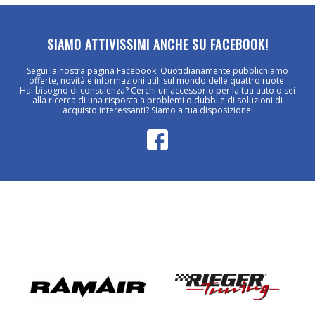
SIAMO ATTIVISSIMI ANCHE SU FACEBOOK!
Segui la nostra pagina Facebook. Quotidianamente pubblichiamo
offerte, novità e informazioni utili sul mondo delle quattro ruote.
Hai bisogno di consulenza? Cerchi un accessorio per la tua auto o sei
alla ricerca di una risposta a problemi o dubbi e di soluzioni di
acquisto interessanti? Siamo a tua disposizione!