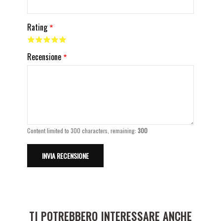
Rating
Recensione
Content limited to 300 characters, remaining:
300
TI POTREBBERO INTERESSARE ANCHE