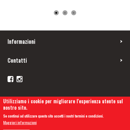
Informazioni
Contatti
Utilizziamo i cookie per migliorare l'esperienza utente sul
nostro sito.
Se continui ad utilizzare questo sito accetti i nostri termini e condizioni.
Copyright 2019 © Cars and Tips
Maggiori informazioni