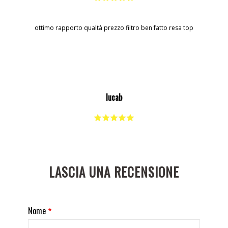
ottimo rapporto qualtà prezzo filtro ben fatto resa top
lucab
LASCIA UNA RECENSIONE
Nome