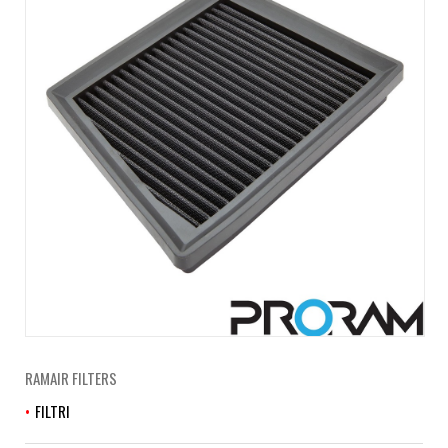
RAMAIR FILTERS
FILTRI