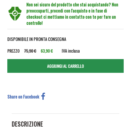
Non sei sicuro del prodotto che stai acquistando? Non
preoccuparti, procedi con l'acquisto e in fase di
checkout ci mettiamo in contatto con te per fare un
controllo!
DISPONIBILE IN PRONTA CONSEGNA
IVA inclusa
PREZZO
75,90 €
63,90 €
Share on Facebook
DESCRIZIONE