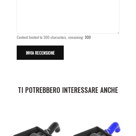
Content limited to 300 characters, remaining:
300
TI POTREBBERO INTERESSARE ANCHE