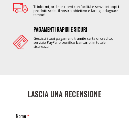
Ti informi, ordini e ricevi con facilità e senza intoppi i
prodotti scelti. Il nostro obiettivo è farti guadagnare
tempo!
PAGAMENTI RAPIDI E SICURI
Image
Gestisci i tuoi pagamenti tramite carta di credito,
servizio PayPal o bonifico bancario, in totale
sicurezza.
LASCIA UNA RECENSIONE
Nome