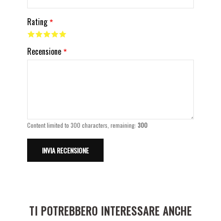
Rating
Recensione
Content limited to 300 characters, remaining:
300
TI POTREBBERO INTERESSARE ANCHE