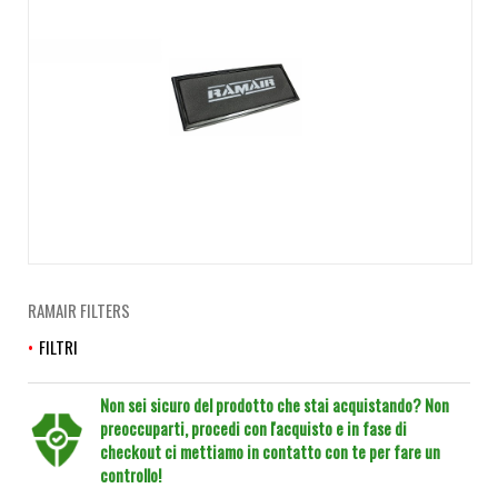
RAMAIR FILTERS
FILTRI
Non sei sicuro del prodotto che stai acquistando? Non
preoccuparti, procedi con l'acquisto e in fase di
checkout ci mettiamo in contatto con te per fare un
controllo!