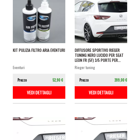
KIT PULIZIA FILTRO ARIA EVENTURI
DIFFUSORE SPORTIVO RIEGER
TUNING NERO LUCIDO PER SEAT
LEON FR (5F) 3/5 PORTE PER...
eventuri
rieger tuning
Prezzo
52,90 €
Prezzo
209,00 €
VEDI DETTAGLI
VEDI DETTAGLI