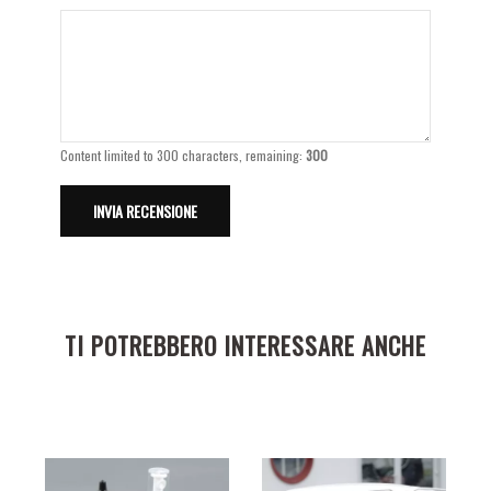
Content limited to 300 characters, remaining:
300
TI POTREBBERO INTERESSARE ANCHE