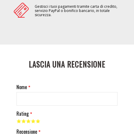
Gestisci i tuoi pagamenti tramite carta di credito,
servizio PayPal o bonifico bancario, in totale
sicurezza.
LASCIA UNA RECENSIONE
Nome
Rating
Recensione