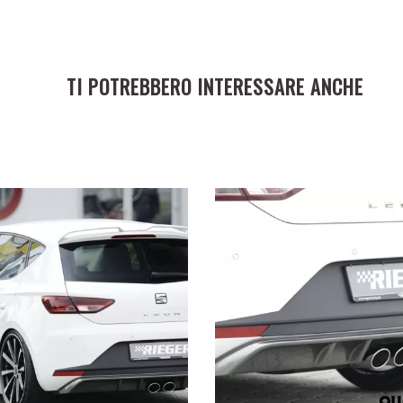
TI POTREBBERO INTERESSARE ANCHE