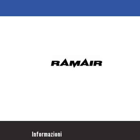
Informazioni