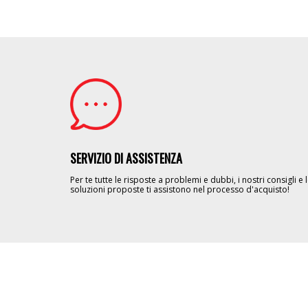
Image
SERVIZIO DI ASSISTENZA
Per te tutte le risposte a problemi e dubbi, i nostri consigli e 
soluzioni proposte ti assistono nel processo d'acquisto!