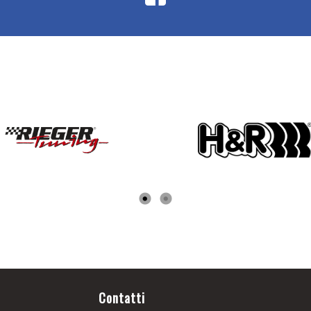
Contatti