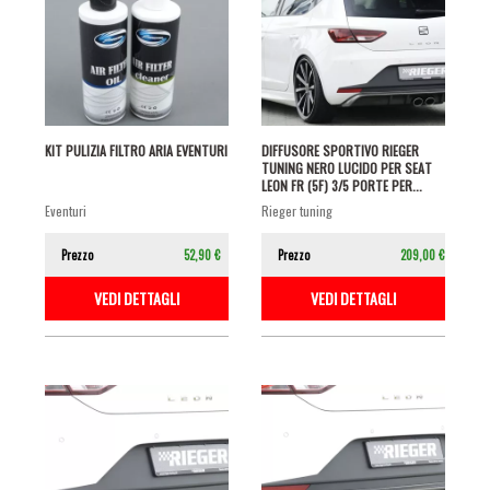
KIT PULIZIA FILTRO ARIA EVENTURI
DIFFUSORE SPORTIVO RIEGER
TUNING NERO LUCIDO PER SEAT
LEON FR (5F) 3/5 PORTE PER...
eventuri
rieger tuning
Prezzo
52,90 €
Prezzo
209,00 €
VEDI DETTAGLI
VEDI DETTAGLI