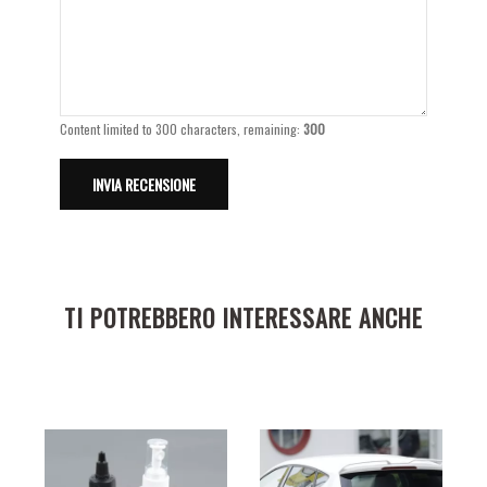
Content limited to 300 characters, remaining:
300
TI POTREBBERO INTERESSARE ANCHE