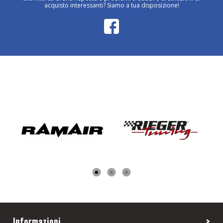
acquisto interessanti? Siamo a tua disposizione!
Informazioni