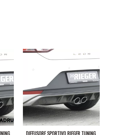
UNING
DIFFUSORE SPORTIVO RIEGER TUNING