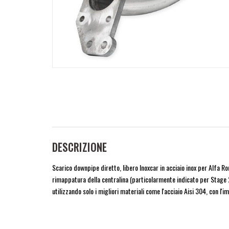
DESCRIZIONE
Scarico downpipe diretto, libero Inoxcar in acciaio inox per Alfa 
rimappatura della centralina (particolarmente indicato per Stage 2
utilizzando solo i migliori materiali come l'acciaio Aisi 304, con l'