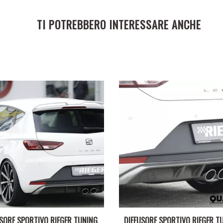
TI POTREBBERO INTERESSARE ANCHE
USORE SPORTIVO RIEGER TUNING
DIFFUSORE SPORTIVO RIEGER T