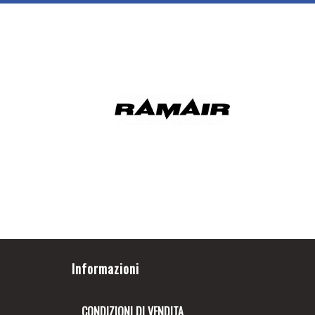
Informazioni
CONDIZIONI DI VENDITA