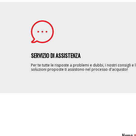
Image
SERVIZIO DI ASSISTENZA
Per te tutte le risposte a problemi e dubbi, i nostri consigli e 
soluzioni proposte ti assistono nel processo d'acquisto!
Nome