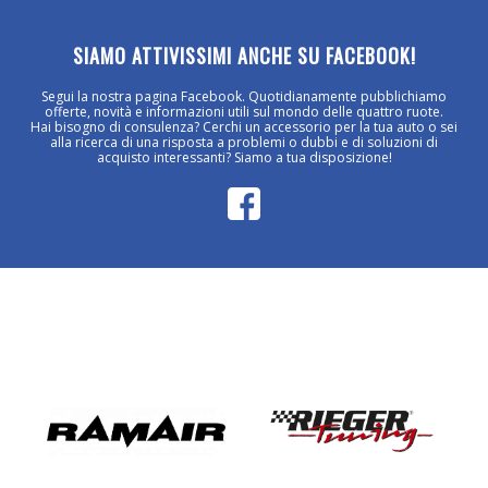
SIAMO ATTIVISSIMI ANCHE SU FACEBOOK!
Segui la nostra pagina Facebook. Quotidianamente pubblichiamo
offerte, novità e informazioni utili sul mondo delle quattro ruote.
Hai bisogno di consulenza? Cerchi un accessorio per la tua auto o sei
alla ricerca di una risposta a problemi o dubbi e di soluzioni di
acquisto interessanti? Siamo a tua disposizione!