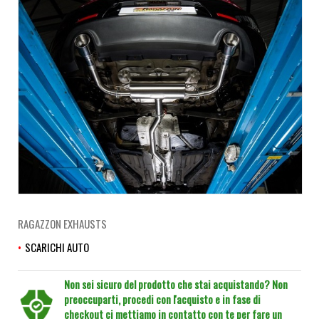
RAGAZZON EXHAUSTS
SCARICHI AUTO
Non sei sicuro del prodotto che stai acquistando? Non
preoccuparti, procedi con l'acquisto e in fase di
checkout ci mettiamo in contatto con te per fare un