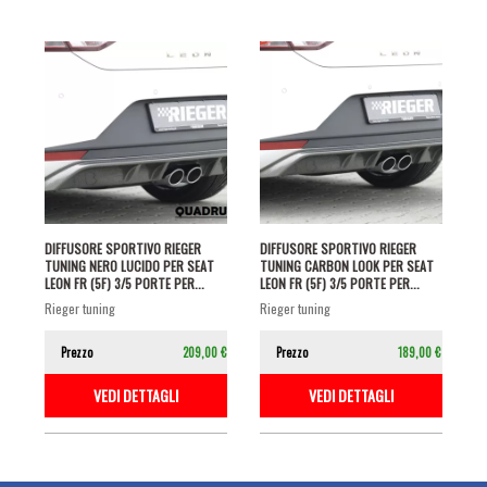
DIFFUSORE SPORTIVO RIEGER
DIFFUSORE SPORTIVO RIEGER
TUNING NERO LUCIDO PER SEAT
TUNING CARBON LOOK PER SEAT
LEON FR (5F) 3/5 PORTE PER...
LEON FR (5F) 3/5 PORTE PER...
rieger tuning
rieger tuning
Prezzo
209,00 €
Prezzo
189,00 €
VEDI DETTAGLI
VEDI DETTAGLI