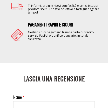
Ti informi, ordini e ricevi con facilità e senza intoppi i
prodotti scelti. Il nostro obiettivo è farti guadagnare
tempo!
PAGAMENTI RAPIDI E SICURI
Image
Gestisci i tuoi pagamenti tramite carta di credito,
servizio PayPal o bonifico bancario, in totale
sicurezza.
LASCIA UNA RECENSIONE
Nome