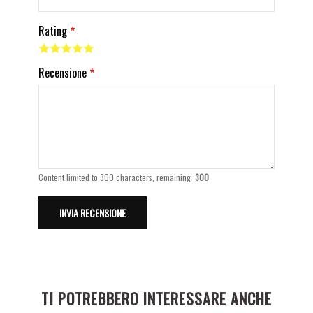
Rating
Recensione
Content limited to 300 characters, remaining:
300
TI POTREBBERO INTERESSARE ANCHE