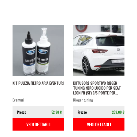
KIT PULIZIA FILTRO ARIA EVENTURI
DIFFUSORE SPORTIVO RIEGER
TUNING NERO LUCIDO PER SEAT
LEON FR (5F) 3/5 PORTE PER...
eventuri
rieger tuning
Prezzo
52,90 €
Prezzo
209,00 €
VEDI DETTAGLI
VEDI DETTAGLI