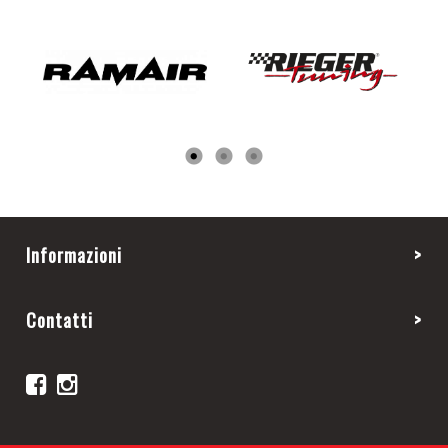
Informazioni
Contatti