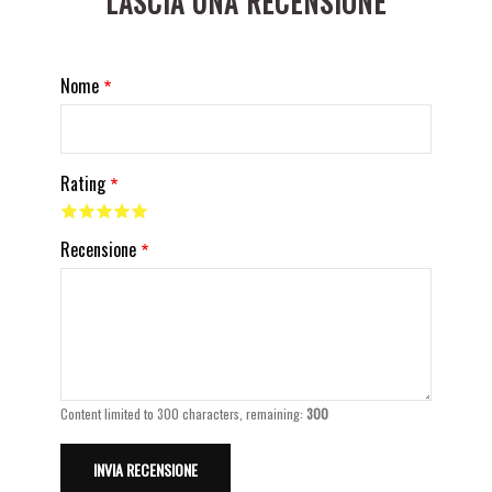
LASCIA UNA RECENSIONE
Nome
Rating
Recensione
Content limited to 300 characters, remaining:
300