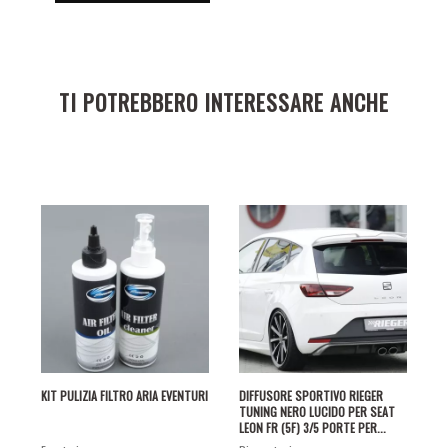
TI POTREBBERO INTERESSARE ANCHE
KIT PULIZIA FILTRO ARIA EVENTURI
DIFFUSORE SPORTIVO RIEGER
TUNING NERO LUCIDO PER SEAT
LEON FR (5F) 3/5 PORTE PER...