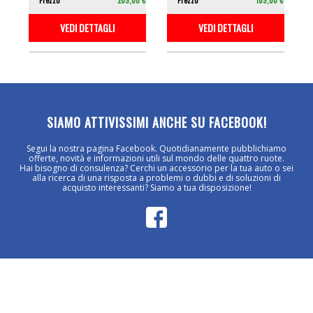
VEDI DETTAGLI
VEDI DETTAGLI
SIAMO ATTIVISSIMI ANCHE SU FACEBOOK!
Segui la nostra pagina Facebook. Quotidianamente pubblichiamo
offerte, novità e informazioni utili sul mondo delle quattro ruote.
Hai bisogno di consulenza? Cerchi un accessorio per la tua auto o sei
alla ricerca di una risposta a problemi o dubbi e di soluzioni di
acquisto interessanti? Siamo a tua disposizione!