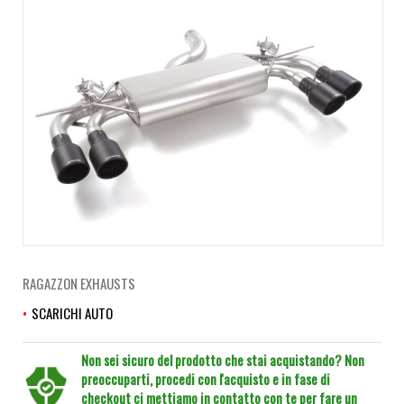
RAGAZZON EXHAUSTS
SCARICHI AUTO
Non sei sicuro del prodotto che stai acquistando? Non
preoccuparti, procedi con l'acquisto e in fase di
checkout ci mettiamo in contatto con te per fare un