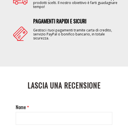
prodotti scelti. Il nostro obiettivo è farti guadagnare
tempo!
PAGAMENTI RAPIDI E SICURI
Image
Gestisci i tuoi pagamenti tramite carta di credito,
servizio PayPal o bonifico bancario, in totale
sicurezza.
LASCIA UNA RECENSIONE
Nome