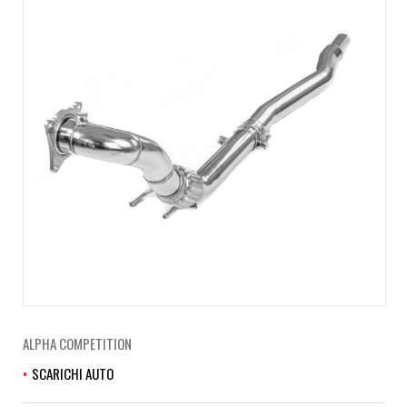
ALPHA COMPETITION
SCARICHI AUTO