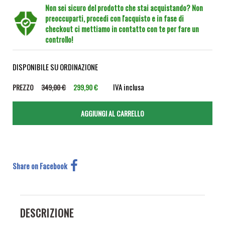
Non sei sicuro del prodotto che stai acquistando? Non
preoccuparti, procedi con l'acquisto e in fase di
checkout ci mettiamo in contatto con te per fare un
controllo!
DISPONIBILE SU ORDINAZIONE
IVA inclusa
PREZZO
349,00 €
299,90 €
Share on Facebook
DESCRIZIONE