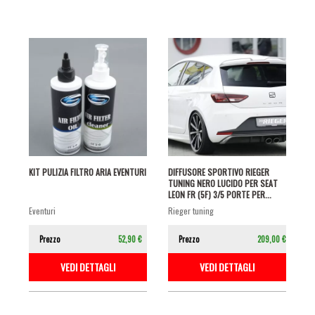
KIT PULIZIA FILTRO ARIA EVENTURI
DIFFUSORE SPORTIVO RIEGER
TUNING NERO LUCIDO PER SEAT
LEON FR (5F) 3/5 PORTE PER...
eventuri
rieger tuning
Prezzo
52,90 €
Prezzo
209,00 €
VEDI DETTAGLI
VEDI DETTAGLI