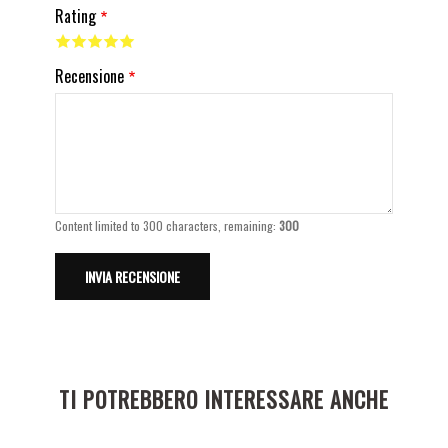
Rating
Recensione
Content limited to 300 characters, remaining:
300
TI POTREBBERO INTERESSARE ANCHE