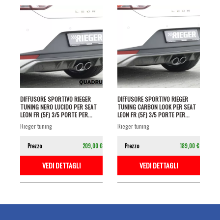
DIFFUSORE SPORTIVO RIEGER
DIFFUSORE SPORTIVO RIEGER
TUNING NERO LUCIDO PER SEAT
TUNING CARBON LOOK PER SEAT
LEON FR (5F) 3/5 PORTE PER...
LEON FR (5F) 3/5 PORTE PER...
rieger tuning
rieger tuning
Prezzo
209,00 €
Prezzo
189,00 €
VEDI DETTAGLI
VEDI DETTAGLI