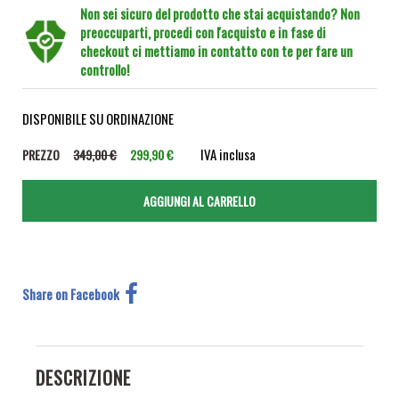
Non sei sicuro del prodotto che stai acquistando? Non
preoccuparti, procedi con l'acquisto e in fase di
checkout ci mettiamo in contatto con te per fare un
controllo!
DISPONIBILE SU ORDINAZIONE
IVA inclusa
PREZZO
349,00 €
299,90 €
Share on Facebook
DESCRIZIONE