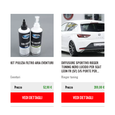
KIT PULIZIA FILTRO ARIA EVENTURI
DIFFUSORE SPORTIVO RIEGER
TUNING NERO LUCIDO PER SEAT
LEON FR (5F) 3/5 PORTE PER...
eventuri
rieger tuning
Prezzo
52,90 €
Prezzo
209,00 €
VEDI DETTAGLI
VEDI DETTAGLI