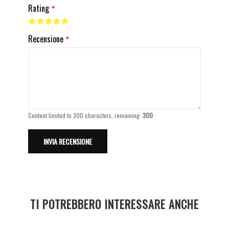
Rating
Recensione
Content limited to 300 characters, remaining:
300
TI POTREBBERO INTERESSARE ANCHE