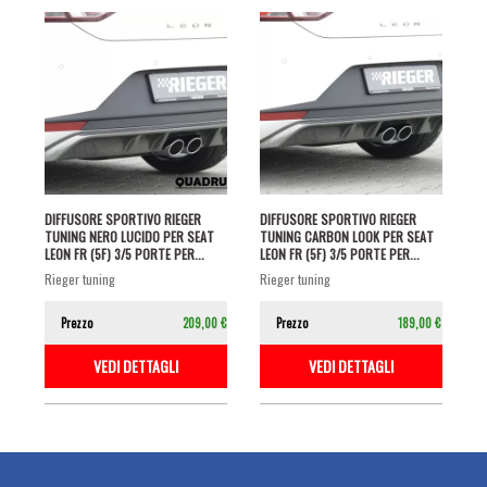
DIFFUSORE SPORTIVO RIEGER
DIFFUSORE SPORTIVO RIEGER
TUNING NERO LUCIDO PER SEAT
TUNING CARBON LOOK PER SEAT
LEON FR (5F) 3/5 PORTE PER...
LEON FR (5F) 3/5 PORTE PER...
rieger tuning
rieger tuning
Prezzo
209,00 €
Prezzo
189,00 €
VEDI DETTAGLI
VEDI DETTAGLI