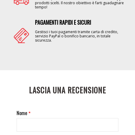
prodotti scelti. Il nostro obiettivo è farti guadagnare
tempo!
PAGAMENTI RAPIDI E SICURI
Image
Gestisci i tuoi pagamenti tramite carta di credito,
servizio PayPal o bonifico bancario, in totale
sicurezza.
LASCIA UNA RECENSIONE
Nome