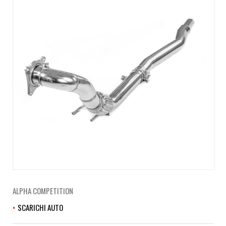
ALPHA COMPETITION
SCARICHI AUTO